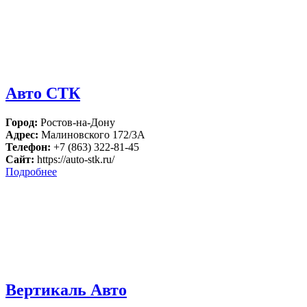
Авто СТК
Город:
Ростов-на-Дону
Адрес:
Малиновского 172/3А
Телефон:
+7 (863) 322-81-45
Сайт:
https://auto-stk.ru/
Подробнее
Вертикаль Авто