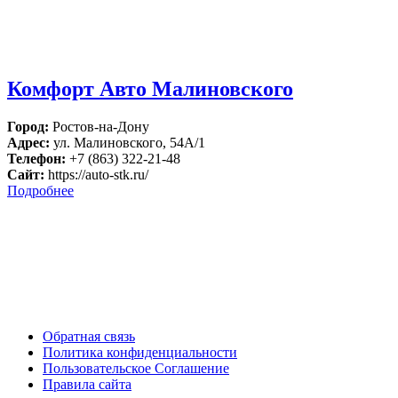
Комфорт Авто Малиновского
Город:
Ростов-на-Дону
Адрес:
ул. Малиновского, 54А/1
Телефон:
+7 (863) 322-21-48
Сайт:
https://auto-stk.ru/
Подробнее
Обратная связь
Политика конфиденциальности
Пользовательское Соглашение
Правила сайта