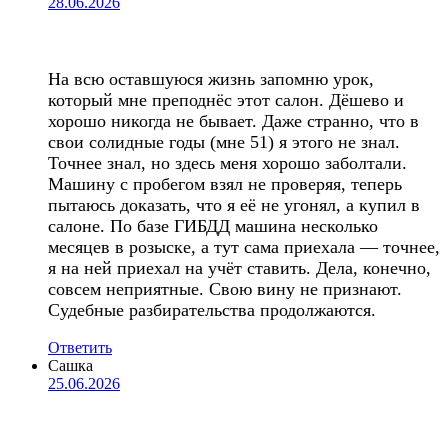
28.06.2026
На всю оставшуюся жизнь запомню урок,
который мне преподнёс этот салон. Дёшево и
хорошо никогда не бывает. Даже странно, что в
свои солидные годы (мне 51) я этого не знал.
Точнее знал, но здесь меня хорошо заболтали.
Машину с пробегом взял не проверяя, теперь
пытаюсь доказать, что я её не угонял, а купил в
салоне. По базе ГИБДД машина несколько
месяцев в розыске, а тут сама приехала — точнее,
я на ней приехал на учёт ставить. Дела, конечно,
совсем неприятные. Свою вину не признают.
Судебные разбирательства продолжаются.
Ответить
Сашка
25.06.2026