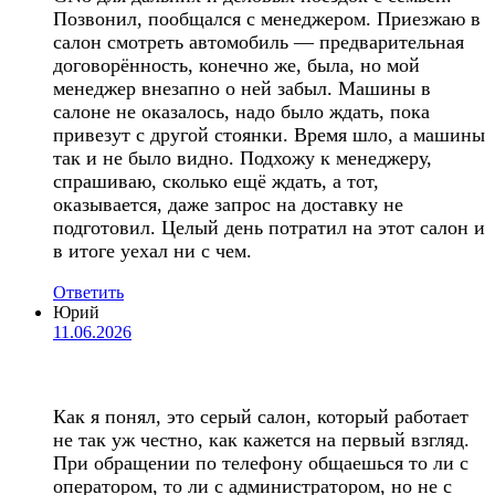
Позвонил, пообщался с менеджером. Приезжаю в
салон смотреть автомобиль — предварительная
договорённость, конечно же, была, но мой
менеджер внезапно о ней забыл. Машины в
салоне не оказалось, надо было ждать, пока
привезут с другой стоянки. Время шло, а машины
так и не было видно. Подхожу к менеджеру,
спрашиваю, сколько ещё ждать, а тот,
оказывается, даже запрос на доставку не
подготовил. Целый день потратил на этот салон и
в итоге уехал ни с чем.
Ответить
Юрий
11.06.2026
Как я понял, это серый салон, который работает
не так уж честно, как кажется на первый взгляд.
При обращении по телефону общаешься то ли с
оператором, то ли с администратором, но не с