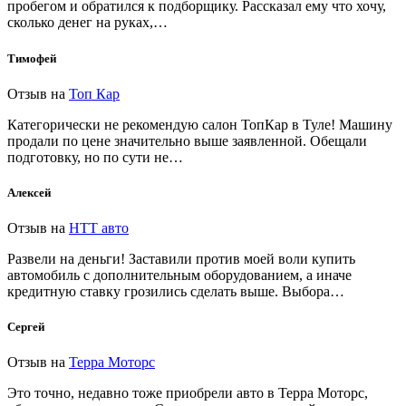
пробегом и обратился к подборщику. Рассказал ему что хочу,
сколько денег на руках,…
Тимофей
Отзыв на
Топ Кар
Категорически не рекомендую салон ТопКар в Туле! Машину
продали по цене значительно выше заявленной. Обещали
подготовку, но по сути не…
Алексей
Отзыв на
НТТ авто
Развели на деньги! Заставили против моей воли купить
автомобиль с дополнительным оборудованием, а иначе
кредитную ставку грозились сделать выше. Выбора…
Сергей
Отзыв на
Терра Моторс
Это точно, недавно тоже приобрели авто в Терра Моторс,