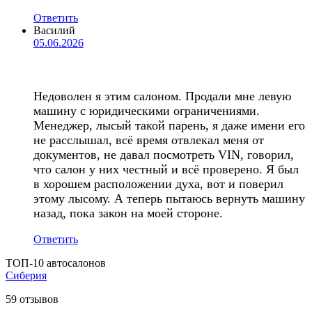
Ответить
Василий
05.06.2026
Недоволен я этим салоном. Продали мне левую
машину с юридическими ограничениями.
Менеджер, лысый такой парень, я даже имени его
не расслышал, всё время отвлекал меня от
документов, не давал посмотреть VIN, говорил,
что салон у них честный и всё проверено. Я был
в хорошем расположении духа, вот и поверил
этому лысому. А теперь пытаюсь вернуть машину
назад, пока закон на моей стороне.
Ответить
ТОП-10 автосалонов
Сиберия
59
отзывов