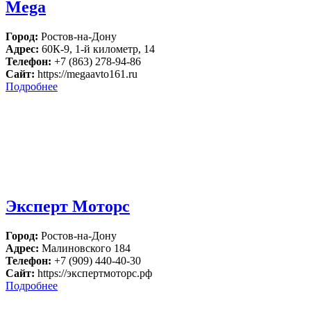
Mega
Город:
Ростов-на-Дону
Адрес:
60К-9, 1-й километр, 14
Телефон:
+7 (863) 278-94-86
Сайт:
https://megaavto161.ru
Подробнее
Эксперт Моторс
Город:
Ростов-на-Дону
Адрес:
Малиновского 184
Телефон:
+7 (909) 440-40-30
Сайт:
https://экспертмоторс.рф
Подробнее