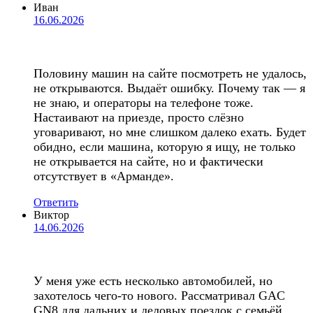
Иван
16.06.2026
Половину машин на сайте посмотреть не удалось,
не открываются. Выдаёт ошибку. Почему так — я
не знаю, и операторы на телефоне тоже.
Настаивают на приезде, просто слёзно
уговаривают, но мне слишком далеко ехать. Будет
обидно, если машина, которую я ищу, не только
не открывается на сайте, но и фактически
отсутствует в «Арманде».
Ответить
Виктор
14.06.2026
У меня уже есть несколько автомобилей, но
захотелось чего-то нового. Рассматривал GAC
GN8 для дальних и деловых поездок с семьёй.