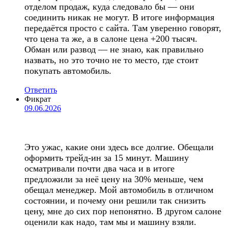
отделом продаж, куда следовало бы — они
соединить никак не могут. В итоге информация
передаётся просто с сайта. Там уверенно говорят,
что цена та же, а в салоне цена +200 тысяч.
Обман или развод — не знаю, как правильно
назвать, но это точно не то место, где стоит
покупать автомобиль.
Ответить
Фикрат
09.06.2026
Это ужас, какие они здесь все долгие. Обещали
оформить трейд-ин за 15 минут. Машину
осматривали почти два часа и в итоге
предложили за неё цену на 30% меньше, чем
обещал менеджер. Мой автомобиль в отличном
состоянии, и почему они решили так снизить
цену, мне до сих пор непонятно. В другом салоне
оценили как надо, там мы и машину взяли.