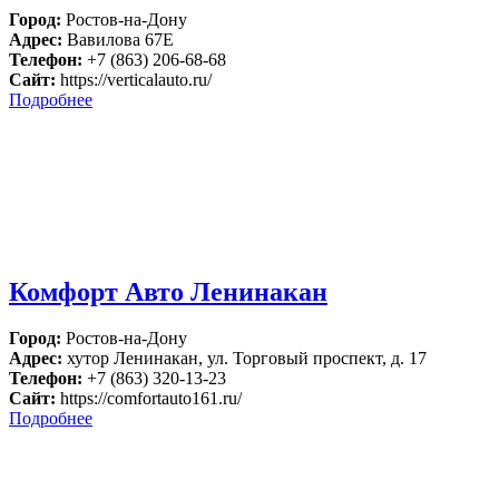
Город:
Ростов-на-Дону
Адрес:
Вавилова 67Е
Телефон:
+7 (863) 206-68-68
Сайт:
https://verticalauto.ru/
Подробнее
Комфорт Авто Ленинакан
Город:
Ростов-на-Дону
Адрес:
хутор Ленинакан, ул. Торговый проспект, д. 17
Телефон:
+7 (863) 320-13-23
Сайт:
https://comfortauto161.ru/
Подробнее