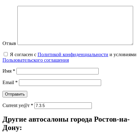
Отзыв
Я согласен с
Политикой конфиденциальности
и условиями
Пользовательского соглашения
Имя
*
Email
*
Current ye@r
*
Другие автосалоны города Ростов-на-
Дону: