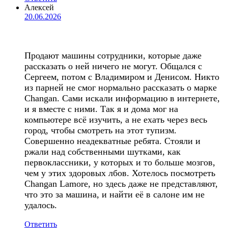
Алексей
20.06.2026
Продают машины сотрудники, которые даже
рассказать о ней ничего не могут. Общался с
Сергеем, потом с Владимиром и Денисом. Никто
из парней не смог нормально рассказать о марке
Changan. Сами искали информацию в интернете,
и я вместе с ними. Так я и дома мог на
компьютере всё изучить, а не ехать через весь
город, чтобы смотреть на этот тупизм.
Совершенно неадекватные ребята. Стояли и
ржали над собственными шутками, как
первоклассники, у которых и то больше мозгов,
чем у этих здоровых лбов. Хотелось посмотреть
Changan Lamore, но здесь даже не представляют,
что это за машина, и найти её в салоне им не
удалось.
Ответить