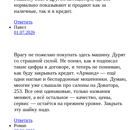
нормально показывают и продают как за
наличные, так и в кредит.
Ответить
Павел
01.07.2026
Врагу не пожелаю покупать здесь машину. Дурят
со страшной силой. Не понял, как я подписал
такие цифры в договоре, и теперь не понимаю,
как буду закрывать кредит. «Арманд» — ещё
одни наглые и беспардонные мошенники. Думаю,
многие уже слышали про салоны на Доватора,
253. Все они одинаковые, только названия
меняют, а всё остальное — качество, цены,
сервис — остаётся на прежнем уровне. Закрыть
эту шайку надо.
Ответить
Роман