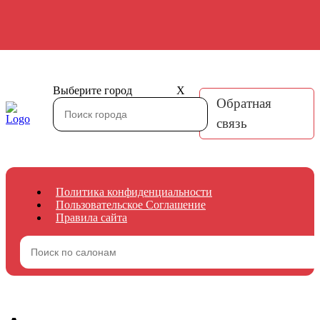
Выберите город
X
Обратная
связь
Политика конфиденциальности
Пользовательское Соглашение
Правила сайта