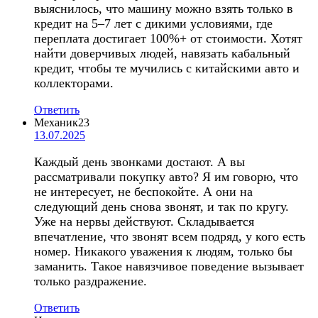
выяснилось, что машину можно взять только в
кредит на 5–7 лет с дикими условиями, где
переплата достигает 100%+ от стоимости. Хотят
найти доверчивых людей, навязать кабальный
кредит, чтобы те мучились с китайскими авто и
коллекторами.
Ответить
Механик23
13.07.2025
Каждый день звонками достают. А вы
рассматривали покупку авто? Я им говорю, что
не интересует, не беспокойте. А они на
следующий день снова звонят, и так по кругу.
Уже на нервы действуют. Складывается
впечатление, что звонят всем подряд, у кого есть
номер. Никакого уважения к людям, только бы
заманить. Такое навязчивое поведение вызывает
только раздражение.
Ответить