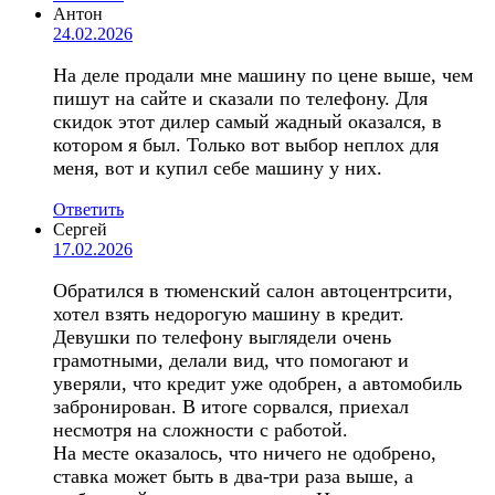
Антон
24.02.2026
На деле продали мне машину по цене выше, чем
пишут на сайте и сказали по телефону. Для
скидок этот дилер самый жадный оказался, в
котором я был. Только вот выбор неплох для
меня, вот и купил себе машину у них.
Ответить
Сергей
17.02.2026
Обратился в тюменский салон автоцентрсити,
хотел взять недорогую машину в кредит.
Девушки по телефону выглядели очень
грамотными, делали вид, что помогают и
уверяли, что кредит уже одобрен, а автомобиль
забронирован. В итоге сорвался, приехал
несмотря на сложности с работой.
На месте оказалось, что ничего не одобрено,
ставка может быть в два-три раза выше, а