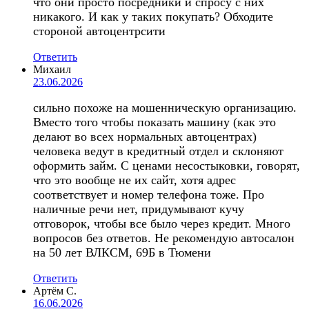
что они просто посредники и спросу с них
никакого. И как у таких покупать? Обходите
стороной автоцентрсити
Ответить
Михаил
23.06.2026
сильно похоже на мошенническую организацию.
Вместо того чтобы показать машину (как это
делают во всех нормальных автоцентрах)
человека ведут в кредитный отдел и склоняют
оформить займ. С ценами несостыковки, говорят,
что это вообще не их сайт, хотя адрес
соответствует и номер телефона тоже. Про
наличные речи нет, придумывают кучу
отговорок, чтобы все было через кредит. Много
вопросов без ответов. Не рекомендую автосалон
на 50 лет ВЛКСМ, 69Б в Тюмени
Ответить
Артём С.
16.06.2026