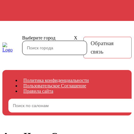
Выберите город
X
Обратная
связь
Политика конфиденциальности
Пользовательское Соглашение
Правила сайта