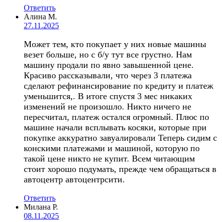
Ответить
Алина М.
27.11.2025
Может тем, кто покупает у них новые машины
везет больше, но с б/у тут все грустно. Нам
машину продали по явно завышенной цене.
Красиво рассказывали, что через 3 платежа
сделают рефинансирование по кредиту и платеж
уменьшится,. В итоге спустя 3 мес никаких
изменений не произошло. Никто ничего не
пересчитал, платеж остался огромный. Плюс по
машине начали всплывать косяки, которые при
покупке аккуратно завуалировали Теперь сидим с
конскими платежами и машиной, которую по
такой цене никто не купит. Всем читающим
стоит хорошо подумать, прежде чем обращаться в
автоцентр автоцентрсити.
Ответить
Милана Р.
08.11.2025