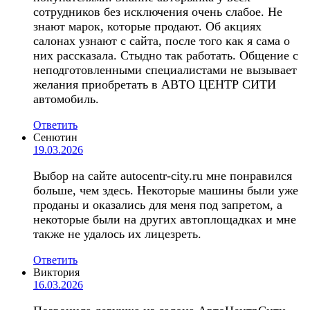
сотрудников без исключения очень слабое. Не
знают марок, которые продают. Об акциях
салонах узнают с сайта, после того как я сама о
них рассказала. Стыдно так работать. Общение с
неподготовленными специалистами не вызывает
желания приобретать в АВТО ЦЕНТР СИТИ
автомобиль.
Ответить
Сенютин
19.03.2026
Выбор на сайте autocentr-city.ru мне понравился
больше, чем здесь. Некоторые машины были уже
проданы и оказались для меня под запретом, а
некоторые были на других автоплощадках и мне
также не удалось их лицезреть.
Ответить
Виктория
16.03.2026