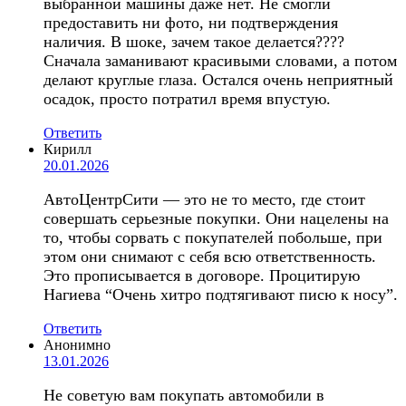
выбранной машины даже нет. Не смогли
предоставить ни фото, ни подтверждения
наличия. В шоке, зачем такое делается????
Сначала заманивают красивыми словами, а потом
делают круглые глаза. Остался очень неприятный
осадок, просто потратил время впустую.
Ответить
Кирилл
20.01.2026
АвтоЦентрСити — это не то место, где стоит
совершать серьезные покупки. Они нацелены на
то, чтобы сорвать с покупателей побольше, при
этом они снимают с себя всю ответственность.
Это прописывается в договоре. Процитирую
Нагиева “Очень хитро подтягивают писю к носу”.
Ответить
Анонимно
13.01.2026
Не советую вам покупать автомобили в