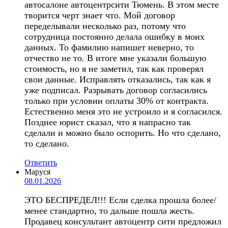
автосалоне автоцентрсити Тюмень. В этом месте
творится черт знает что. Мой договор
переделывали несколько раз, потому что
сотрудница постоянно делала ошибку в моих
данных. То фамилию напишет неверно, то
отчество не то. В итоге мне указали большую
стоимость, но я не заметил, так как проверял
свои данные. Исправлять отказались, так как я
уже подписал. Разрывать договор согласились
только при условии оплаты 30% от контракта.
Естественно меня это не устроило и я согласился.
Позднее юрист сказал, что я напрасно так
сделали и можно было оспорить. Но что сделано,
то сделано.
Ответить
Маруся
08.01.2026
ЭТО БЕСПРЕДЕЛ!!! Если сделка прошла более/
менее стандартно, то дальше пошла жесть.
Продавец консультант автоцентр сити предложил