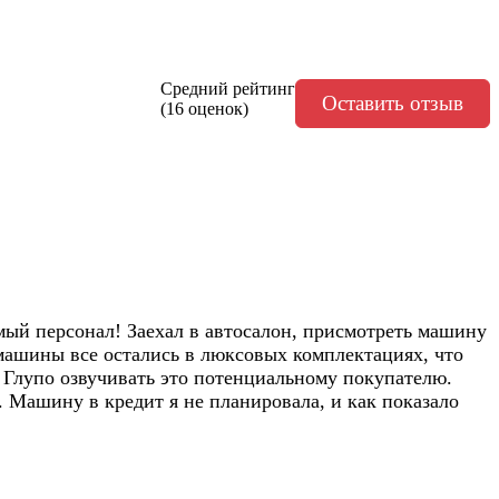
Средний рейтинг
Оставить отзыв
(16 оценок)
емый персонал! Заехал в автосалон, присмотреть машину
о машины все остались в люксовых комплектациях, что
 Глупо озвучивать это потенциальному покупателю.
 Машину в кредит я не планировала, и как показало