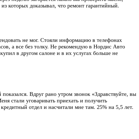
 из которых доказывал, что ремонт гарантийный.
ендовать не мог. Стояли информацию в телефонах
сов, а все без толку. Не рекомендую в Нордис Авто
купил в другом салоне и в их услугах больше не
 показался. Вдруг рано утром звонок «Здравствуйте, вы
Меня стали уговаривать приехать и получить
редитный отдел и насчитали мне там. 25% на 5,5 лет.