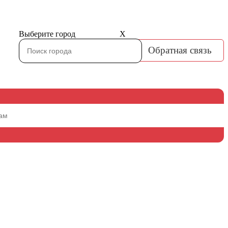
Выберите город
X
Обратная связь