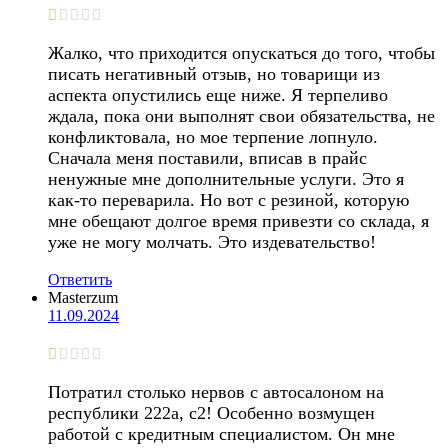
Жалко, что приходится опускаться до того, чтобы
писать негативный отзыв, но товарищи из
аспекта опустились еще ниже. Я терпеливо
ждала, пока они выполнят свои обязательства, не
конфликтовала, но мое терпение лопнуло.
Сначала меня поставили, вписав в прайс
ненужные мне дополнительные услуги. Это я
как-то переварила. Но вот с резиной, которую
мне обещают долгое время привезти со склада, я
уже не могу молчать. Это издевательство!
Ответить
Masterzum
11.09.2024
Потратил столько нервов с автосалоном на
республики 222а, с2! Особенно возмущен
работой с кредитным специалистом. Он мне