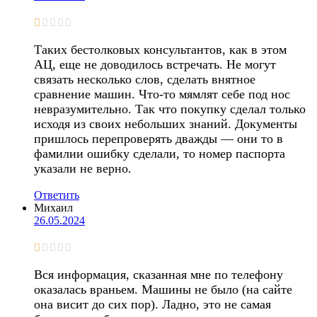
Таких бестолковых консультантов, как в этом
АЦ, еще не доводилось встречать. Не могут
связать несколько слов, сделать внятное
сравнение машин. Что-то мямлят себе под нос
невразумительно. Так что покупку сделал только
исходя из своих небольших знаний. Документы
пришлось перепроверять дважды — они то в
фамилии ошибку сделали, то номер паспорта
указали не верно.
Ответить
Михаил
26.05.2024
Вся информация, сказанная мне по телефону
оказалась враньем. Машины не было (на сайте
она висит до сих пор). Ладно, это не самая