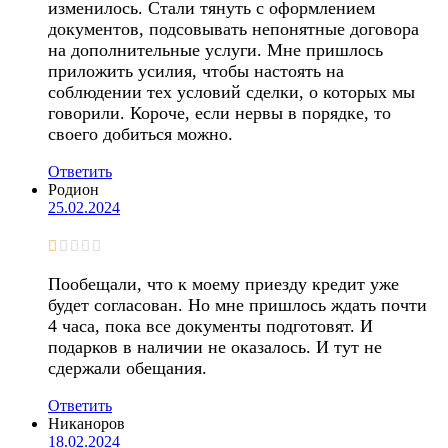
изменилось. Стали тянуть с оформлением
документов, подсовывать непонятные договора
на дополнительные услуги. Мне пришлось
приложить усилия, чтобы настоять на
соблюдении тех условий сделки, о которых мы
говорили. Короче, если нервы в порядке, то
своего добиться можно.
Ответить
Родион
25.02.2024
Пообещали, что к моему приезду кредит уже
будет согласован. Но мне пришлось ждать почти
4 часа, пока все документы подготовят. И
подарков в наличии не оказалось. И тут не
сдержали обещания.
Ответить
Никаноров
18.02.2024