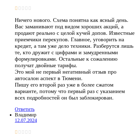
Ничего нового. Схема понятна как ясный день.
Вас заманивают под видом хороших акций, а
продают реально с целой кучей допов. Известные
приемчики перекупов. Главное, уговорить на
кредит, а там уже дело техники. Разберутся лишь
те, кто дружит с цифрами и замудренными
формулировками. Остальные к сожалению
получат двойные тарифы.
Это мой не первый негативный отзыв про
автосалон аспект в Тюмени.
Пишу его второй раз уже в более сжатом
варианте, потому что первый раз с указанием
всех подробностей он был заблокирован.
Ответить
Владимир
12.07.2024