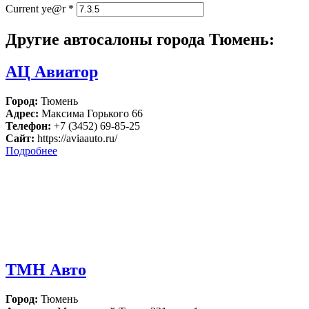
Current ye@r
*
Другие автосалоны города Тюмень:
АЦ Авиатор
Город:
Тюмень
Адрес:
Максима Горького 66
Телефон:
+7 (3452) 69-85-25
Сайт:
https://aviaauto.ru/
Подробнее
ТМН Авто
Город:
Тюмень