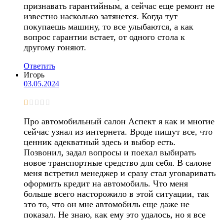
признавать гарантийным, а сейчас еще ремонт не
известно насколько затянется. Когда тут
покупаешь машину, то все улыбаются, а как
вопрос гарантии встает, от одного стола к
другому гоняют.
Ответить
Игорь
03.05.2024
Про автомобильный салон Аспект я как и многие
сейчас узнал из интернета. Вроде пишут все, что
ценник адекватный здесь и выбор есть.
Позвонил, задал вопросы и поехал выбирать
новое транспортные средство для себя. В салоне
меня встретил менеджер и сразу стал уговаривать
оформить кредит на автомобиль. Что меня
больше всего насторожило в этой ситуации, так
это то, что он мне автомобиль еще даже не
показал. Не знаю, как ему это удалось, но я все