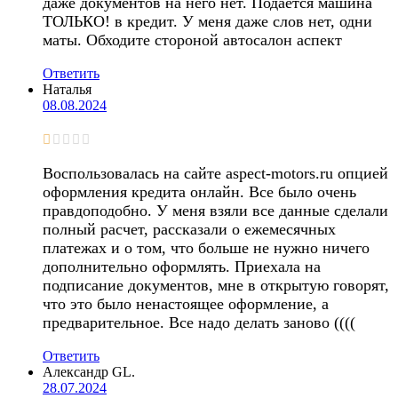
даже документов на него нет. Подается машина
ТОЛЬКО! в кредит. У меня даже слов нет, одни
маты. Обходите стороной автосалон аспект
Ответить
Наталья
08.08.2024
Воспользовалась на сайте aspect-motors.ru опцией
оформления кредита онлайн. Все было очень
правдоподобно. У меня взяли все данные сделали
полный расчет, рассказали о ежемесячных
платежах и о том, что больше не нужно ничего
дополнительно оформлять. Приехала на
подписание документов, мне в открытую говорят,
что это было ненастоящее оформление, а
предварительное. Все надо делать заново ((((
Ответить
Александр GL.
28.07.2024