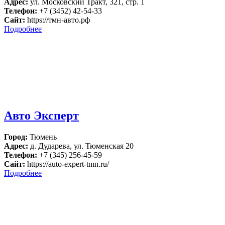
Адрес:
ул. Московский Тракт, 321, стр. 1
Телефон:
+7 (3452) 42-54-33
Сайт:
https://тмн-авто.рф
Подробнее
Авто Эксперт
Город:
Тюмень
Адрес:
д. Дударева, ул. Тюменская 20
Телефон:
+7 (345) 256-45-59
Сайт:
https://auto-expert-tmn.ru/
Подробнее