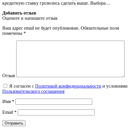
кредитную ставку грозились сделать выше. Выбора…
Добавить отзыв
Оцените и напишите отзыв
Ваш адрес email не будет опубликован.
Обязательные поля
помечены
*
Отзыв
Я согласен с
Политикой конфиденциальности
и условиями
Пользовательского соглашения
Имя
*
Email
*