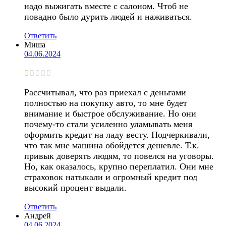
надо выжигать вместе с салоном. Чтоб не
повадно было дурить людей и наживаться.
Ответить
Миша
04.06.2024
Рассчитывал, что раз приехал с деньгами
полностью на покупку авто, то мне будет
внимание и быстрое обслуживание. Но они
почему-то стали усиленно уламывать меня
оформить кредит на ладу весту. Подчеркивали,
что так мне машина обойдется дешевле. Т.к.
привык доверять людям, то повелся на уговоры.
Но, как оказалось, крупно переплатил. Они мне
страховок натыкали и огромный кредит под
высокий процент выдали.
Ответить
Андрей
04.06.2024