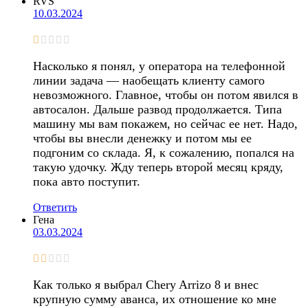
RVS
10.03.2024
Насколько я понял, у оператора на телефонной
линии задача — наобещать клиенту самого
невозможного. Главное, чтобы он потом явился в
автосалон. Дальше развод продолжается. Типа
машину мы вам покажем, но сейчас ее нет. Надо,
чтобы вы внесли денежку и потом мы ее
подгоним со склада. Я, к сожалению, попался на
такую удочку. Жду теперь второй месяц кряду,
пока авто поступит.
Ответить
Гена
03.03.2024
Как только я выбрал Chery Arrizo 8 и внес
крупную сумму аванса, их отношение ко мне