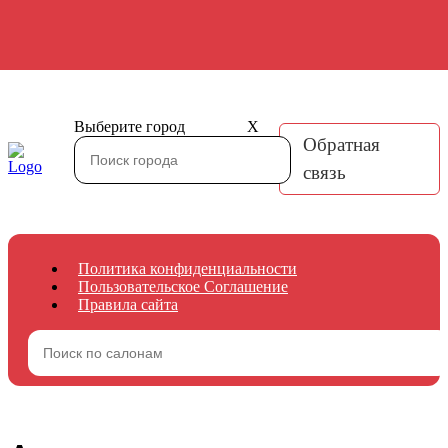
Выберите город
X
Обратная
связь
Политика конфиденциальности
Пользовательское Соглашение
Правила сайта