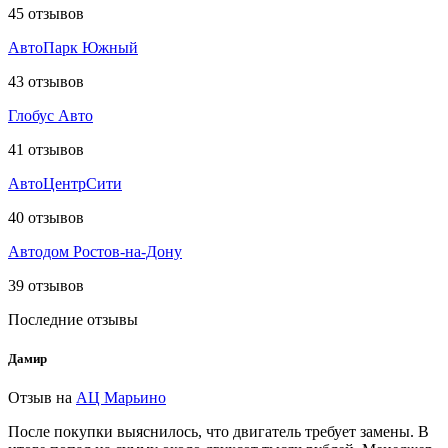
45
отзывов
АвтоПарк Южный
43
отзывов
Глобус Авто
41
отзывов
АвтоЦентрСити
40
отзывов
Автодом Ростов-на-Дону
39
отзывов
Последние отзывы
Дамир
Отзыв на
АЦ Марьино
После покупки выяснилось, что двигатель требует замены. В