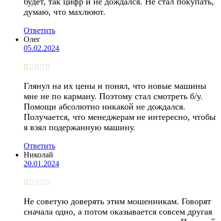
будет, так цифр и не дождался. Не стал покупать,
думаю, что махлюют.
Ответить
Олег
05.02.2024
Глянул на их цены и понял, что новые машины
мне не по карману. Поэтому стал смотреть б/у.
Помощи абсолютно никакой не дождался.
Получается, что менеджерам не интересно, чтобы
я взял подержанную машину.
Ответить
Николай
20.01.2024
Не советую доверять этим мошенникам. Говорят
сначала одно, а потом оказывается совсем другая