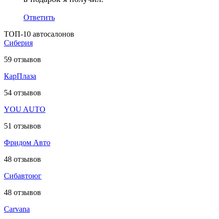
Ответить
ТОП-10 автосалонов
Сиберия
59
отзывов
КарПлаза
54
отзывов
YOU AUTO
51
отзывов
Фридом Авто
48
отзывов
Сибавтоюг
48
отзывов
Carvana