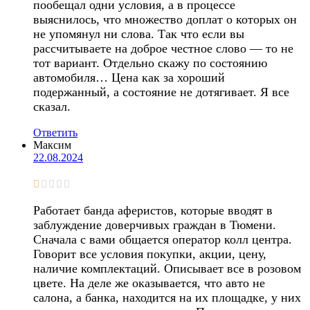
пообещал одни условия, а в процессе
выяснилось, что множество доплат о которых он
не упомянул ни слова. Так что если вы
рассчитываете на доброе честное слово — то не
тот вариант. Отдельно скажу по состоянию
автомобиля… Цена как за хороший
подержанный, а состояние не дотягивает. Я все
сказал.
Ответить
Максим
22.08.2024
Работает банда аферистов, которые вводят в
заблуждение доверчивых граждан в Тюмени.
Сначала с вами общается оператор колл центра.
Говорит все условия покупки, акции, цену,
наличие комплектаций. Описывает все в розовом
цвете. На деле же оказывается, что авто не
салона, а банка, находится на их площадке, у них