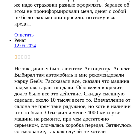
же надо страховки разные оформлять. Заранее об
этом не проинформировали меня, денег с собой
не было сколько они просили, поэтому взял
кредит.
Ответить
Ренат
12.05.2024
Не так давно я был клиентом Автоцентра Аспект.
Выбирал там автомобиль и мне рекомендовали
марку Geely. Рассказали все, сказали что машина
надежная, гарантию дали. Оформлял в кредит,
долго было все это действие. Скидку смешную
сделали, около 10 тысяч всего то. Впечатление от
салона не прям таки радужное, но хоть в наличии
что-то было. Отъездил я менее 4000 км и уже
машина на ремонте, при чем достаточно
серьезном, сломалась коробка передач. Затянулось
согласование, так как случай не хотели