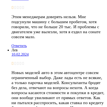
Этим менеджерам доверять нельзя. Мне
подсунули машину с большим пробегом, хотя
говорили, что не больше 20 тыс. И проблемы с
двигателем уже вылезли, хотя я ездил на сонате
совсем мало.
Ответить
Лев
10.02.2024
Новых моделей авто в этом автоцентре совсем
ограниченный выбор. Даже лады есть не всякие,
а только парочка моделей. Консультанты бродят
без дела, отвечают на вопросы нехотя. А когда
вопросы касаются стоимости и покупки в кредит,
они вообще увиливают от прямых ответов. Как
ни пытался расспросить, какая ставка по кредиту