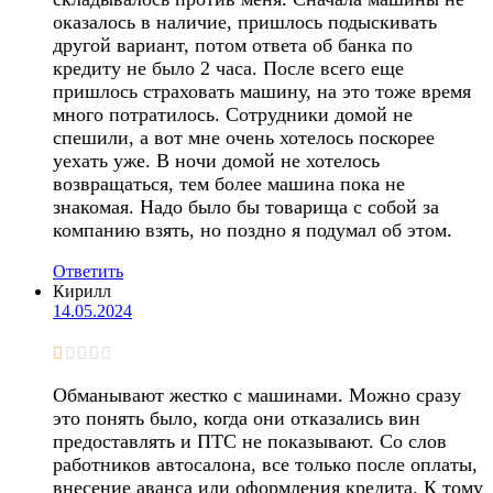
оказалось в наличие, пришлось подыскивать
другой вариант, потом ответа об банка по
кредиту не было 2 часа. После всего еще
пришлось страховать машину, на это тоже время
много потратилось. Сотрудники домой не
спешили, а вот мне очень хотелось поскорее
уехать уже. В ночи домой не хотелось
возвращаться, тем более машина пока не
знакомая. Надо было бы товарища с собой за
компанию взять, но поздно я подумал об этом.
Ответить
Кирилл
14.05.2024
Обманывают жестко с машинами. Можно сразу
это понять было, когда они отказались вин
предоставлять и ПТС не показывают. Со слов
работников автосалона, все только после оплаты,
внесение аванса или оформления кредита. К тому