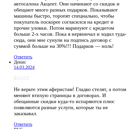
автосалона Акцент. Они начинают со скидок и
обещают много разных подарков. Показывают
машины быстро, торопят специально, чтобы
покупатель поскорее согласился на кредит и
прочие уловки. Потом маринуют с кредитом
больше 2-х часов. Пока я нервничал и ходил туда-
сюда, они мне сунули на подпись договор с
суммой больше на 30%!!! Подарков — ноль!
Ответить
Денис
14.03.2024
Не верьте этим аферистам! Гладко стелят, а потом
меняют втихую страницы в договорах. И
обещанные скидки куда-то испаряются плюс
появляются разные услуги, которые ты не
заказывал.
Ответить