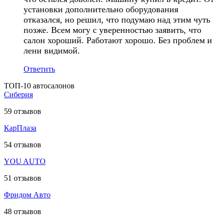
установки дополнительно оборудования
отказался, но решил, что подумаю над этим чуть
позже. Всем могу с уверенностью заявить, что
салон хороший. Работают хорошо. Без проблем и
лени видимой.
Ответить
ТОП-10 автосалонов
Сиберия
59
отзывов
КарПлаза
54
отзывов
YOU AUTO
51
отзывов
Фридом Авто
48
отзывов