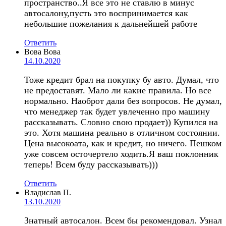
пространство..Я все это не ставлю в минус
автосалону,пусть это воспринимается как
небольшие пожелания к дальнейшей работе
Ответить
Вова Вова
14.10.2020
Тоже кредит брал на покупку бу авто. Думал, что
не предоставят. Мало ли какие правила. Но все
нормально. Наоброт дали без вопросов. Не думал,
что менеджер так будет увлеченно про машину
рассказывать. Словно свою продает)) Купился на
это. Хотя машина реально в отличном состоянии.
Цена высокоата, как и кредит, но ничего. Пешком
уже совсем осточертело ходить.Я ваш поклонник
теперь! Всем буду рассказывать)))
Ответить
Владислав П.
13.10.2020
Знатный автосалон. Всем бы рекомендовал. Узнал