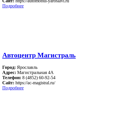
Сайт:
https://automobili-yaroslavl.ru
Подробнее
Автоцентр Магистраль
Город:
Ярославль
Адрес:
Магистральная 4А
Телефон:
8 (4852) 60-92-54
Сайт:
https://ac-magistral.ru/
Подробнее