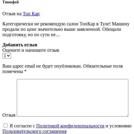
Тимофей
Отзыв на
Топ Кар
Категорически не рекомендую салон ТопКар в Туле! Машину
продали по цене значительно выше заявленной. Обещали
подготовку, но по сути не…
Добавить отзыв
Оцените и напишите отзыв
Ваш адрес email не будет опубликован.
Обязательные поля
помечены
*
Отзыв
Я согласен с
Политикой конфиденциальности
и условиями
Пользовательского соглашения