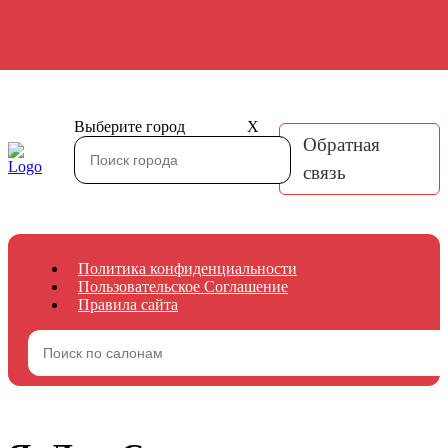
Выберите город
X
Обратная
связь
Политика конфиденциальности
Пользовательское Соглашение
Правила сайта