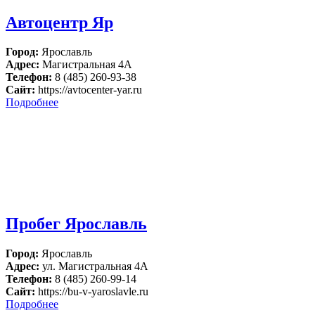
Автоцентр Яр
Город:
Ярославль
Адрес:
Магистральная 4А
Телефон:
8 (485) 260-93-38
Сайт:
https://avtocenter-yar.ru
Подробнее
Пробег Ярославль
Город:
Ярославль
Адрес:
ул. Магистральная 4А
Телефон:
8 (485) 260-99-14
Сайт:
https://bu-v-yaroslavle.ru
Подробнее