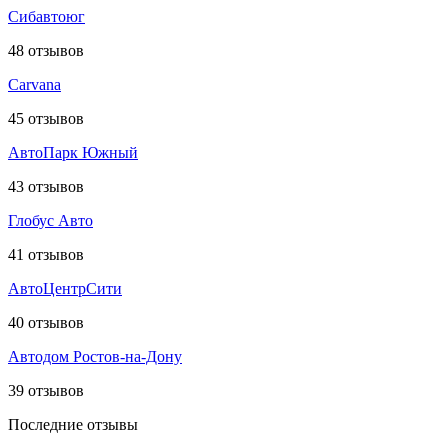
Сибавтоюг
48
отзывов
Carvana
45
отзывов
АвтоПарк Южный
43
отзывов
Глобус Авто
41
отзывов
АвтоЦентрСити
40
отзывов
Автодом Ростов-на-Дону
39
отзывов
Последние отзывы