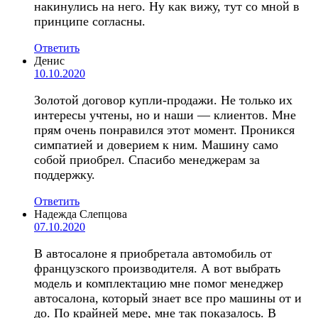
накинулись на него. Ну как вижу, тут со мной в
принципе согласны.
Ответить
Денис
10.10.2020
Золотой договор купли-продажи. Не только их
интересы учтены, но и наши — клиентов. Мне
прям очень понравился этот момент. Проникся
симпатией и доверием к ним. Машину само
собой приобрел. Спасибо менеджерам за
поддержку.
Ответить
Надежда Слепцова
07.10.2020
В автосалоне я приобретала автомобиль от
французского производителя. А вот выбрать
модель и комплектацию мне помог менеджер
автосалона, который знает все про машины от и
до. По крайней мере, мне так показалось. В