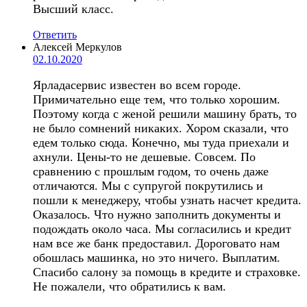
Высший класс.
Ответить
Алексей Меркулов
02.10.2020
Ярладасервис известен во всем городе.
Примичательно еще тем, что только хорошим.
Поэтому когда с женой решили машину брать, то
не было сомнений никаких. Хором сказали, что
едем только сюда. Конечно, мы туда приехали и
ахнули. Цены-то не дешевые. Совсем. По
сравнению с прошлым годом, то очень даже
отличаются. Мы с супругой покрутились и
пошли к менеджеру, чтобы узнать насчет кредита.
Оказалось. Что нужно заполнить документы и
подождать около часа. Мы согласились и кредит
нам все же банк предоставил. Дороговато нам
обошлась машинка, но это ничего. Выплатим.
Спасибо салону за помощь в кредите и страховке.
Не пожалели, что обратились к вам.