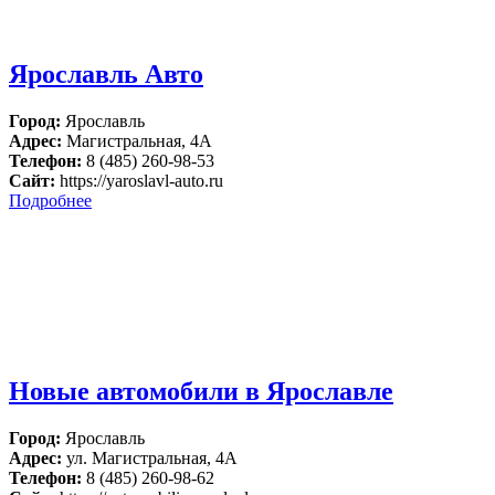
Ярославль Авто
Город:
Ярославль
Адрес:
Магистральная, 4А
Телефон:
8 (485) 260-98-53
Сайт:
https://yaroslavl-auto.ru
Подробнее
Новые автомобили в Ярославле
Город:
Ярославль
Адрес:
ул. Магистральная, 4А
Телефон:
8 (485) 260-98-62