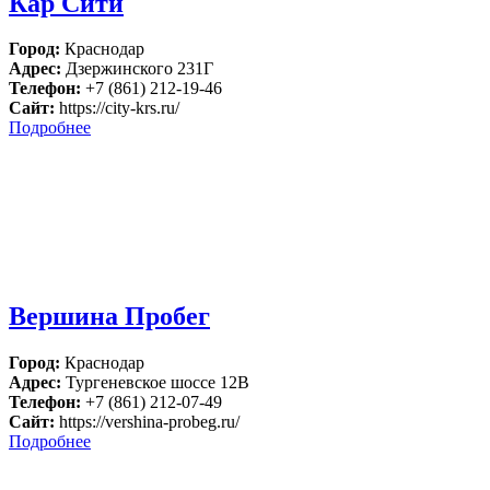
Кар Сити
Город:
Краснодар
Адрес:
Дзержинского 231Г
Телефон:
+7 (861) 212-19-46
Сайт:
https://city-krs.ru/
Подробнее
Вершина Пробег
Город:
Краснодар
Адрес:
Тургеневское шоссе 12В
Телефон:
+7 (861) 212-07-49
Сайт:
https://vershina-probeg.ru/
Подробнее