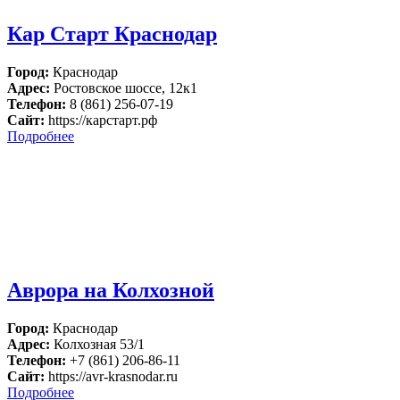
Кар Старт Краснодар
Город:
Краснодар
Адрес:
Ростовское шоссе, 12к1
Телефон:
8 (861) 256-07-19
Сайт:
https://карстарт.рф
Подробнее
Аврора на Колхозной
Город:
Краснодар
Адрес:
Колхозная 53/1
Телефон:
+7 (861) 206-86-11
Сайт:
https://avr-krasnodar.ru
Подробнее