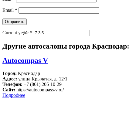
Email
*
Current ye@r
*
Другие автосалоны города Краснодар:
Autocompas V
Город:
Краснодар
Адрес:
улица Крылатая, д. 12/1
Телефон:
+7 (861) 205-10-29
Сайт:
https://autocompass-v.ru/
Подробнее