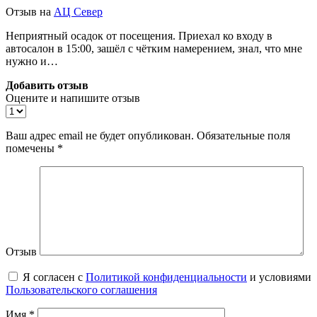
Отзыв на
АЦ Север
Неприятный осадок от посещения. Приехал ко входу в
автосалон в 15:00, зашёл с чётким намерением, знал, что мне
нужно и…
Добавить отзыв
Оцените и напишите отзыв
Ваш адрес email не будет опубликован.
Обязательные поля
помечены
*
Отзыв
Я согласен с
Политикой конфиденциальности
и условиями
Пользовательского соглашения
Имя
*