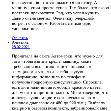
неизвестно, во что это выльется по итогу. А
машину купил просто супер. Тем более, что скоро
поставки прекратятся. Рад, что успел купить.
Давно очень мечтал. Очень жду очередной
встречи с салоном. Работать с ними одно
удовольствие.
Ответить
Алевтина
28.02.2021
Прочитала на сайте Автомарки, что нужно для
того чтобы взять в кредит машину, какие
требования выдвигают к потенциальным
заемщикам и узнала для себя другую
информацию, позвонила по телефону —
получила подробную консультацию. Спросила,
есть ли в наличии автомобиль красного цвета.
для меня это принципиально. Меня заверили, что
в интересующем цвете есть несколько авто в
ценовом диапазоне от 480 до 920 тыщ. Выбрала
киа рио в базовом комплекте, забранировали мне