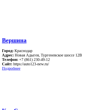
Вершина
Город:
Краснодар
Адрес:
Новая Адыгея, Тургеневское шоссе 12В
Телефон:
+7 (861) 230-49-12
Сайт:
https://auto123-new.ru/
Подробнее