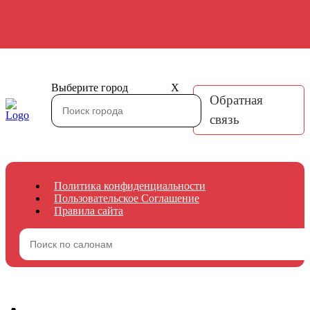
Выберите город
X
Обратная
связь
Политика конфиденциальности
Пользовательское Соглашение
Правила сайта