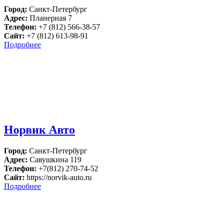
Город:
Санкт-Петербург
Адрес:
Планерная 7
Телефон:
+7 (812) 566-38-57
Сайт:
+7 (812) 613-98-91
Подробнее
Норвик Авто
Город:
Санкт-Петербург
Адрес:
Савушкина 119
Телефон:
+7(812) 270-74-52
Сайт:
https://norvik-auto.ru
Подробнее