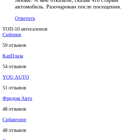
автомобиль. Разочарован после посещения.
Ответить
ТОП-10 автосалонов
Сиберия
59
отзывов
КарПлаза
54
отзывов
YOU AUTO
51
отзывов
Фридом Авто
48
отзывов
Сибавтоюг
48
отзывов