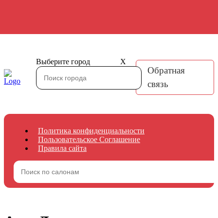
Выберите город
X
Обратная
связь
Политика конфиденциальности
Пользовательское Соглашение
Правила сайта