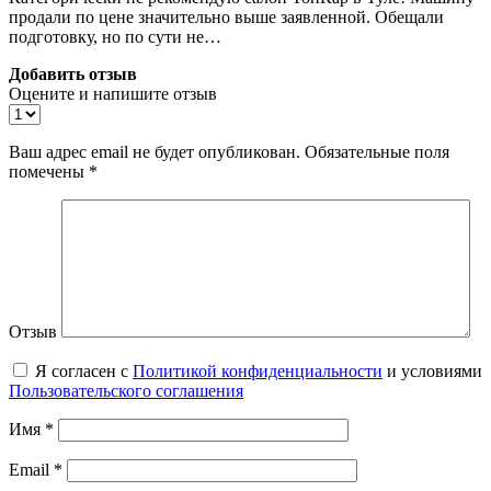
продали по цене значительно выше заявленной. Обещали
подготовку, но по сути не…
Добавить отзыв
Оцените и напишите отзыв
Ваш адрес email не будет опубликован.
Обязательные поля
помечены
*
Отзыв
Я согласен с
Политикой конфиденциальности
и условиями
Пользовательского соглашения
Имя
*
Email
*