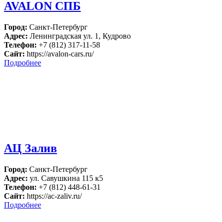
AVALON СПБ
Город:
Санкт-Петербург
Адрес:
Ленинградская ул. 1, Кудрово
Телефон:
+7 (812) 317-11-58
Сайт:
https://avalon-cars.ru/
Подробнее
АЦ Залив
Город:
Санкт-Петербург
Адрес:
ул. Савушкина 115 к5
Телефон:
+7 (812) 448-61-31
Сайт:
https://ac-zaliv.ru/
Подробнее