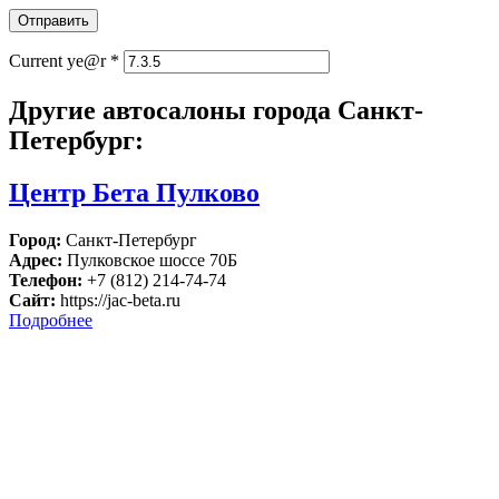
Current ye@r
*
Другие автосалоны города Санкт-
Петербург:
Центр Бета Пулково
Город:
Санкт-Петербург
Адрес:
Пулковское шоссе 70Б
Телефон:
+7 (812) 214-74-74
Сайт:
https://jac-beta.ru
Подробнее