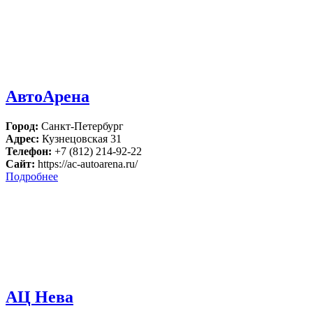
АвтоАрена
Город:
Санкт-Петербург
Адрес:
Кузнецовская 31
Телефон:
+7 (812) 214-92-22
Сайт:
https://ac-autoarena.ru/
Подробнее
АЦ Нева