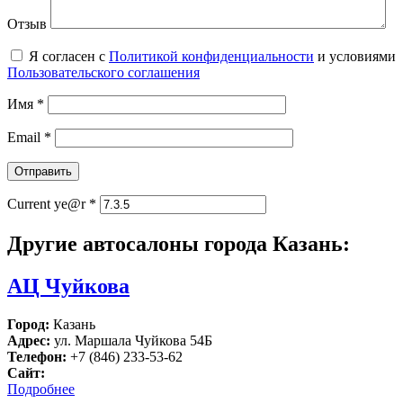
Отзыв
Я согласен с
Политикой конфиденциальности
и условиями
Пользовательского соглашения
Имя
*
Email
*
Current ye@r
*
Другие автосалоны города Казань:
АЦ Чуйкова
Город:
Казань
Адрес:
ул. Маршала Чуйкова 54Б
Телефон:
+7 (846) 233-53-62
Сайт:
Подробнее