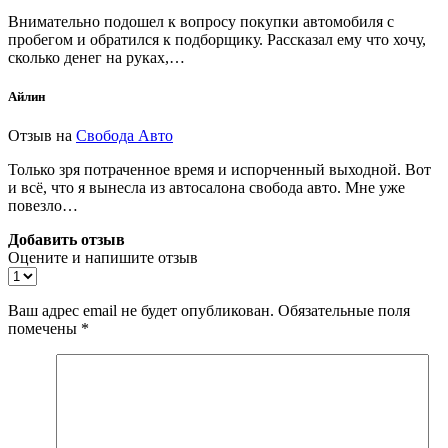
Внимательно подошел к вопросу покупки автомобиля с
пробегом и обратился к подборщику. Рассказал ему что хочу,
сколько денег на руках,…
Айлин
Отзыв на
Свобода Авто
Только зря потраченное время и испорченный выходной. Вот
и всё, что я вынесла из автосалона свобода авто. Мне уже
повезло…
Добавить отзыв
Оцените и напишите отзыв
Ваш адрес email не будет опубликован.
Обязательные поля
помечены
*