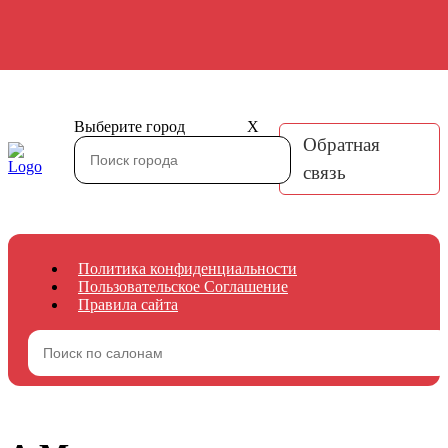
Выберите город
X
Обратная
связь
Политика конфиденциальности
Пользовательское Соглашение
Правила сайта