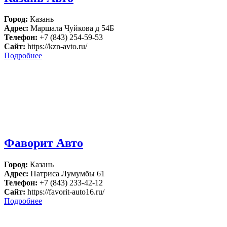
Город:
Казань
Адрес:
Маршала Чуйкова д 54Б
Телефон:
+7 (843) 254-59-53
Сайт:
https://kzn-avto.ru/
Подробнее
Фаворит Авто
Город:
Казань
Адрес:
Патриса Лумумбы 61
Телефон:
+7 (843) 233-42-12
Сайт:
https://favorit-auto16.ru/
Подробнее