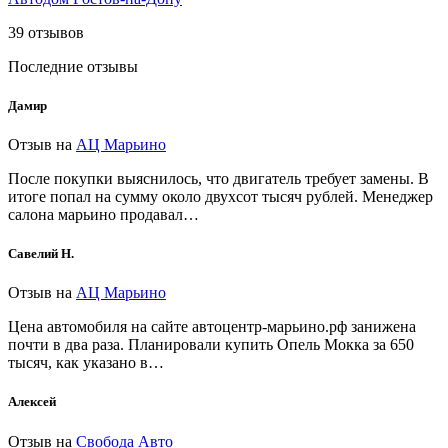
39
отзывов
Последние отзывы
Дамир
Отзыв на
АЦ Марьино
После покупки выяснилось, что двигатель требует замены. В
итоге попал на сумму около двухсот тысяч рублей. Менеджер
салона марьино продавал…
Савелий Н.
Отзыв на
АЦ Марьино
Цена автомобиля на сайте автоцентр-марьино.рф занижена
почти в два раза. Планировали купить Опель Мокка за 650
тысяч, как указано в…
Алексей
Отзыв на
Свобода Авто