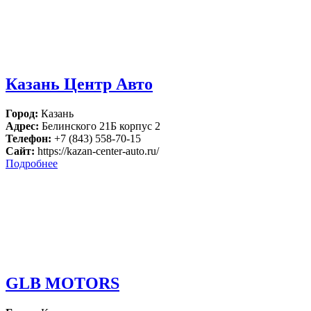
Казань Центр Авто
Город:
Казань
Адрес:
Белинского 21Б корпус 2
Телефон:
+7 (843) 558-70-15
Сайт:
https://kazan-center-auto.ru/
Подробнее
GLB MOTORS