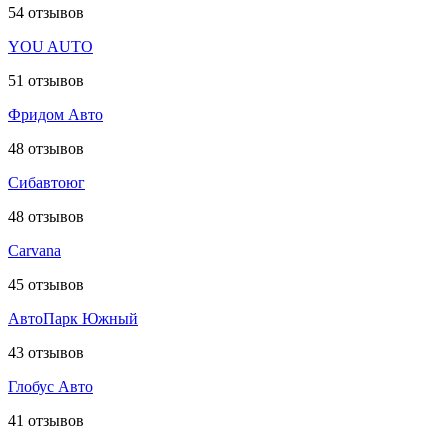
54
отзывов
YOU AUTO
51
отзывов
Фридом Авто
48
отзывов
Сибавтоюг
48
отзывов
Carvana
45
отзывов
АвтоПарк Южный
43
отзывов
Глобус Авто
41
отзывов