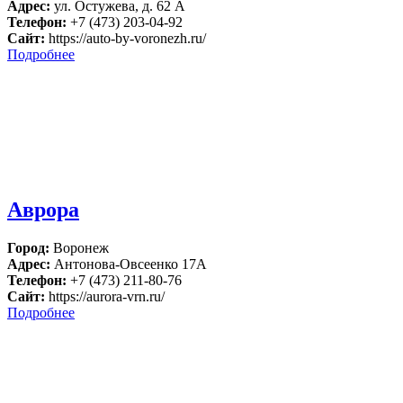
Адрес:
ул. Остужева, д. 62 А
Телефон:
+7 (473) 203-04-92
Сайт:
https://auto-by-voronezh.ru/
Подробнее
Аврора
Город:
Воронеж
Адрес:
Антонова-Овсеенко 17А
Телефон:
+7 (473) 211-80-76
Сайт:
https://aurora-vrn.ru/
Подробнее