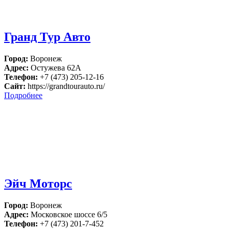
Гранд Тур Авто
Город:
Воронеж
Адрес:
Остужева 62А
Телефон:
+7 (473) 205-12-16
Сайт:
https://grandtourauto.ru/
Подробнее
Эйч Моторс
Город:
Воронеж
Адрес:
Московское шоссе 6/5
Телефон:
+7 (473) 201-7-452