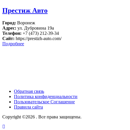
Престиж Авто
Город:
Воронеж
Адрес:
ул. Дубровина 19а
Телефон:
+7 (473) 212-39-34
Сайт:
https://prestizh-auto.com/
Подробнее
Обратная связь
Политика конфиденциальности
Пользовательское Соглашение
Правила сайта
Copyright ©2026 . Все права защищены.