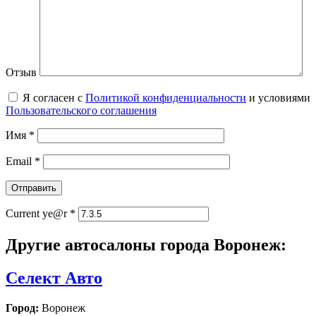
Отзыв
Я согласен с
Политикой конфиденциальности
и условиями
Пользовательского соглашения
Имя
*
Email
*
Current ye@r
*
Другие автосалоны города Воронеж:
Селект Авто
Город:
Воронеж