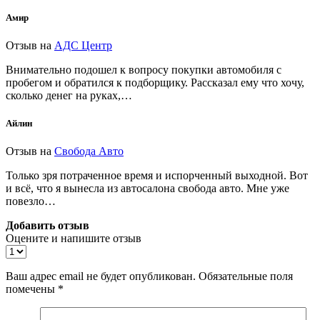
Амир
Отзыв на
АДС Центр
Внимательно подошел к вопросу покупки автомобиля с
пробегом и обратился к подборщику. Рассказал ему что хочу,
сколько денег на руках,…
Айлин
Отзыв на
Свобода Авто
Только зря потраченное время и испорченный выходной. Вот
и всё, что я вынесла из автосалона свобода авто. Мне уже
повезло…
Добавить отзыв
Оцените и напишите отзыв
Ваш адрес email не будет опубликован.
Обязательные поля
помечены
*