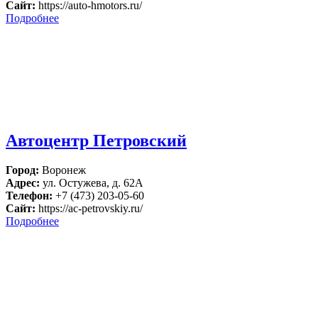
Сайт:
https://auto-hmotors.ru/
Подробнее
Автоцентр Петровский
Город:
Воронеж
Адрес:
ул. Остужева, д. 62А
Телефон:
+7 (473) 203-05-60
Сайт:
https://ac-petrovskiy.ru/
Подробнее