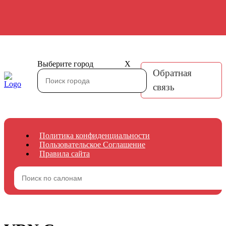
Выберите город
X
Обратная
связь
Политика конфиденциальности
Пользовательское Соглашение
Правила сайта