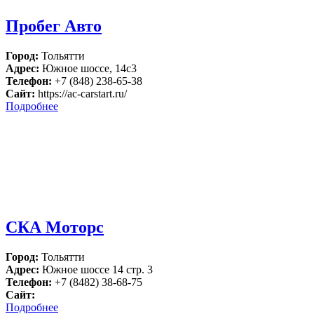
Пробег Авто
Город:
Тольятти
Адрес:
Южное шоссе, 14с3
Телефон:
+7 (848) 238-65-38
Сайт:
https://ac-carstart.ru/
Подробнее
СКА Моторс
Город:
Тольятти
Адрес:
Южное шоссе 14 стр. 3
Телефон:
+7 (8482) 38-68-75
Сайт:
Подробнее