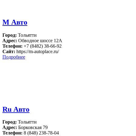
М Авто
Город:
Тольятти
Адрес:
Обводное шоссе 12А
Телефон:
+7 (8482) 38-66-92
Сайт:
https://m-autoplace.ru/
Подробнее
Ru Авто
Город:
Тольятти
Адрес:
Борковская 79
Телефон:
8 (848) 238-78-04