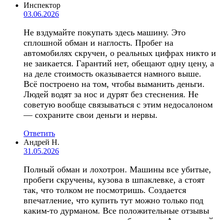
Инспектор
03.06.2026
Не вздумайте покупать здесь машину. Это
сплошной обман и наглость. Пробег на
автомобилях скручен, о реальных цифрах никто и
не заикается. Гарантий нет, обещают одну цену, а
на деле стоимость оказывается намного выше.
Всё построено на том, чтобы выманить деньги.
Людей водят за нос и дурят без стеснения. Не
советую вообще связываться с этим недосалоном
— сохраните свои деньги и нервы.
Ответить
Андрей Н.
31.05.2026
Полный обман и лохотрон. Машины все убитые,
пробеги скручены, кузова в шпаклевке, а стоят
так, что толком не посмотришь. Создается
впечатление, что купить тут можно только под
каким-то дурманом. Все положительные отзывы