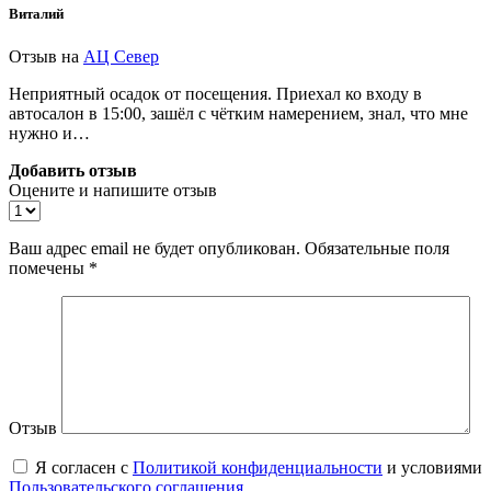
Виталий
Отзыв на
АЦ Север
Неприятный осадок от посещения. Приехал ко входу в
автосалон в 15:00, зашёл с чётким намерением, знал, что мне
нужно и…
Добавить отзыв
Оцените и напишите отзыв
Ваш адрес email не будет опубликован.
Обязательные поля
помечены
*
Отзыв
Я согласен с
Политикой конфиденциальности
и условиями
Пользовательского соглашения