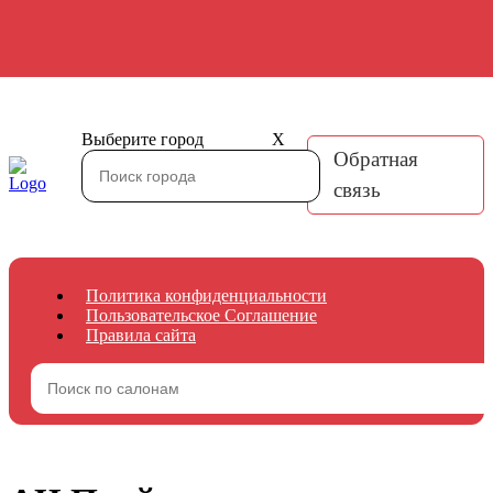
Выберите город
X
Обратная
связь
Политика конфиденциальности
Пользовательское Соглашение
Правила сайта