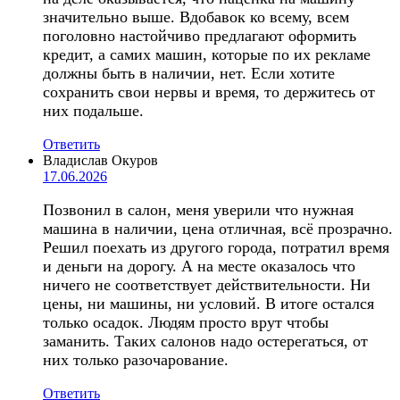
значительно выше. Вдобавок ко всему, всем
поголовно настойчиво предлагают оформить
кредит, а самих машин, которые по их рекламе
должны быть в наличии, нет. Если хотите
сохранить свои нервы и время, то держитесь от
них подальше.
Ответить
Владислав Окуров
17.06.2026
Позвонил в салон, меня уверили что нужная
машина в наличии, цена отличная, всё прозрачно.
Решил поехать из другого города, потратил время
и деньги на дорогу. А на месте оказалось что
ничего не соответствует действительности. Ни
цены, ни машины, ни условий. В итоге остался
только осадок. Людям просто врут чтобы
заманить. Таких салонов надо остерегаться, от
них только разочарование.
Ответить