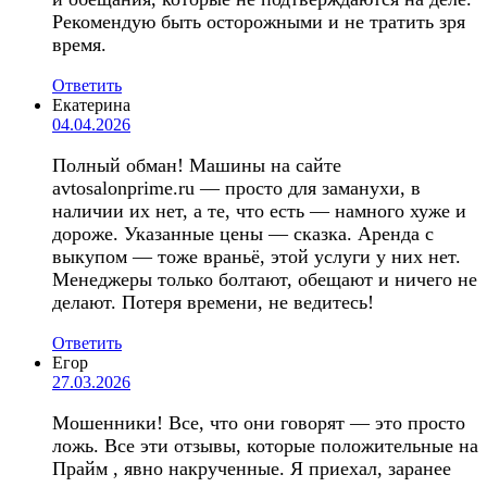
Рекомендую быть осторожными и не тратить зря
время.
Ответить
Екатерина
04.04.2026
Полный обман! Машины на сайте
avtosalonprime.ru — просто для заманухи, в
наличии их нет, а те, что есть — намного хуже и
дороже. Указанные цены — сказка. Аренда с
выкупом — тоже враньё, этой услуги у них нет.
Менеджеры только болтают, обещают и ничего не
делают. Потеря времени, не ведитесь!
Ответить
Егор
27.03.2026
Мошенники! Все, что они говорят — это просто
ложь. Все эти отзывы, которые положительные на
Прайм , явно накрученные. Я приехал, заранее