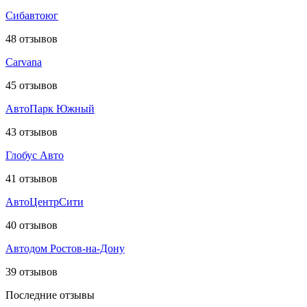
Сибавтоюг
48
отзывов
Carvana
45
отзывов
АвтоПарк Южный
43
отзывов
Глобус Авто
41
отзывов
АвтоЦентрСити
40
отзывов
Автодом Ростов-на-Дону
39
отзывов
Последние отзывы