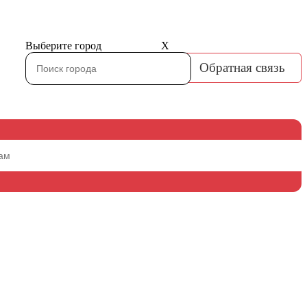
Выберите город
X
Обратная связь