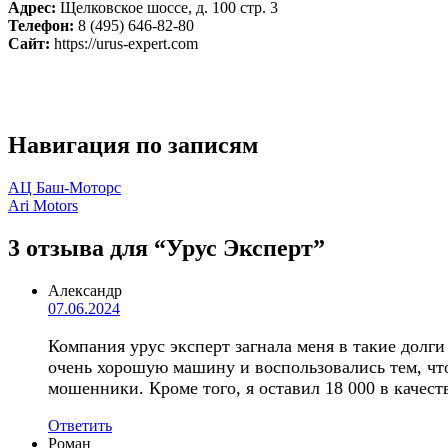
Адрес:
Щелковское шоссе, д. 100 стр. 3
Телефон:
8 (495) 646-82-80
Сайт:
https://urus-expert.com
Навигация по записям
АЦ Баш-Моторс
Ari Motors
3 отзыва
для “Урус Эксперт”
Александр
07.06.2024
Компания урус эксперт загнала меня в такие долг
очень хорошую машину и воспользовались тем, что
мошенники. Кроме того, я оставил 18 000 в качест
Ответить
Роман