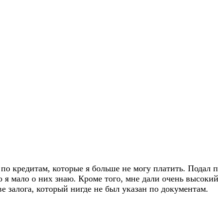
и по кредитам, которые я больше не могу платить. Подал
 я мало о них знаю. Кроме того, мне дали очень высокий
ве залога, который нигде не был указан по документам.