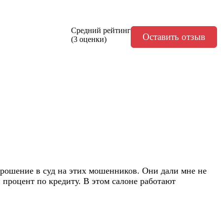
Средний рейтинг
Оставить отзыв
(3 оценки)
 прошение в суд на этих мошенников. Они дали мне не
 процент по кредиту. В этом салоне работают