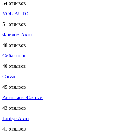
54
отзывов
YOU AUTO
51
отзывов
Фридом Авто
48
отзывов
Сибавтоюг
48
отзывов
Carvana
45
отзывов
АвтоПарк Южный
43
отзывов
Глобус Авто
41
отзывов