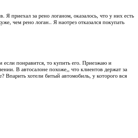
. Я приехал за рено логаном, оказалось, что у них есть
уже, чем рено логан.. Я наотрез отказался покупать
и если понравится, то купить его. Приезжаю и
ении. В автосалоне похоже,, что клиентов держат за
е? Впарить хотели битый автомобиль, у которого вся