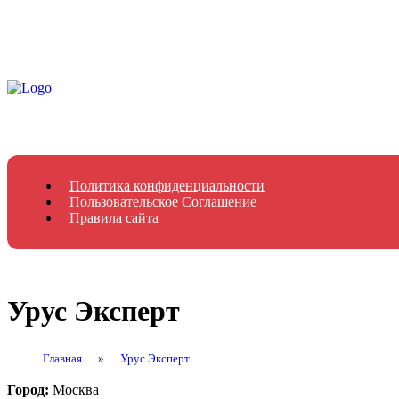
Политика конфиденциальности
Пользовательское Соглашение
Правила сайта
Урус Эксперт
Главная
»
Урус Эксперт
Город:
Москва