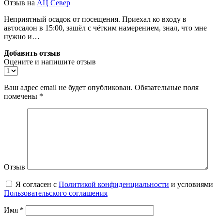
Отзыв на
АЦ Север
Неприятный осадок от посещения. Приехал ко входу в
автосалон в 15:00, зашёл с чётким намерением, знал, что мне
нужно и…
Добавить отзыв
Оцените и напишите отзыв
Ваш адрес email не будет опубликован.
Обязательные поля
помечены
*
Отзыв
Я согласен с
Политикой конфиденциальности
и условиями
Пользовательского соглашения
Имя
*