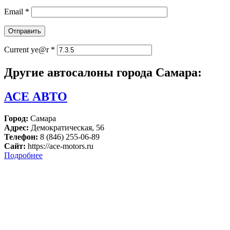
Email
*
Current ye@r
*
Другие автосалоны города Самара:
АСЕ АВТО
Город:
Самара
Адрес:
Демократическая, 56
Телефон:
8 (846) 255-06-89
Сайт:
https://ace-motors.ru
Подробнее