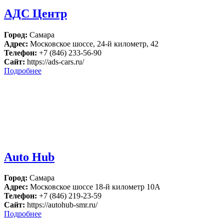
АДС Центр
Город:
Самара
Адрес:
Московское шоссе, 24-й километр, 42
Телефон:
+7 (846) 233-56-90
Сайт:
https://ads-cars.ru/
Подробнее
Auto Hub
Город:
Самара
Адрес:
Московское шоссе 18-й километр 10А
Телефон:
+7 (846) 219-23-59
Сайт:
https://autohub-smr.ru/
Подробнее