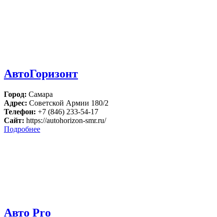
АвтоГоризонт
Город:
Самара
Адрес:
Советской Армии 180/2
Телефон:
+7 (846) 233-54-17
Сайт:
https://autohorizon-smr.ru/
Подробнее
Авто Pro