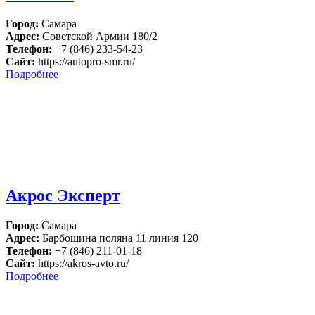
Город:
Самара
Адрес:
Советской Армии 180/2
Телефон:
+7 (846) 233-54-23
Сайт:
https://autopro-smr.ru/
Подробнее
Акрос Эксперт
Город:
Самара
Адрес:
Барбошина поляна 11 линия 120
Телефон:
+7 (846) 211-01-18
Сайт:
https://akros-avto.ru/
Подробнее