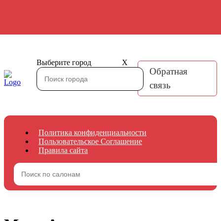
Выберите город
X
Обратная
связь
Политика конфиденциальности
Пользовательское Соглашение
Правила сайта