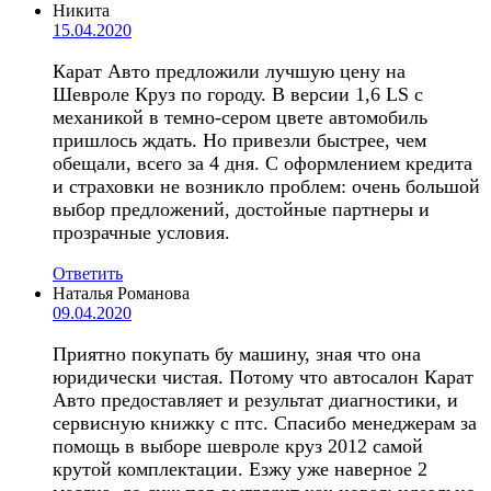
Никита
15.04.2020
Карат Авто предложили лучшую цену на
Шевроле Круз по городу. В версии 1,6 LS с
механикой в темно-сером цвете автомобиль
пришлось ждать. Но привезли быстрее, чем
обещали, всего за 4 дня. С оформлением кредита
и страховки не возникло проблем: очень большой
выбор предложений, достойные партнеры и
прозрачные условия.
Ответить
Наталья Романова
09.04.2020
Приятно покупать бу машину, зная что она
юридически чистая. Потому что автосалон Карат
Авто предоставляет и результат диагностики, и
сервисную книжку с птс. Спасибо менеджерам за
помощь в выборе шевроле круз 2012 самой
крутой комплектации. Езжу уже наверное 2