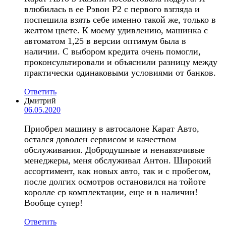
влюбилась в ее Рэвон Р2 с первого взгляда и
поспешила взять себе именно такой же, только в
желтом цвете. К моему удивлению, машинка с
автоматом 1,25 в версии оптимум была в
наличии. С выбором кредита очень помогли,
проконсультировали и объяснили разницу между
практически одинаковыми условиями от банков.
Ответить
Дмитрий
06.05.2020
Приобрел машину в автосалоне Карат Авто,
остался доволен сервисом и качеством
обслуживания. Добродушные и ненавязчивые
менеджеры, меня обслуживал Антон. Широкий
ассортимент, как новых авто, так и с пробегом,
после долгих осмотров остановился на тойоте
королле ср комплектации, еще и в наличии!
Вообще супер!
Ответить