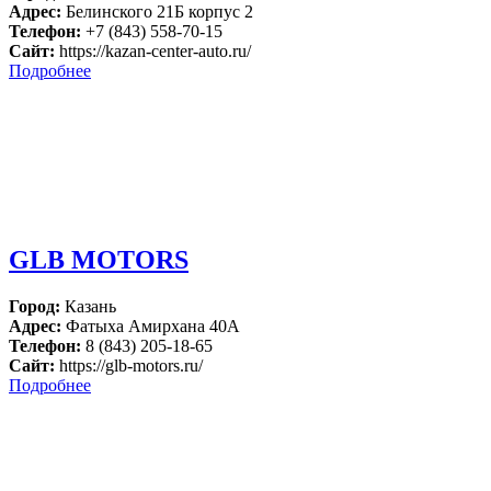
Адрес:
Белинского 21Б корпус 2
Телефон:
+7 (843) 558-70-15
Сайт:
https://kazan-center-auto.ru/
Подробнее
GLB MOTORS
Город:
Казань
Адрес:
Фатыха Амирхана 40А
Телефон:
8 (843) 205-18-65
Сайт:
https://glb-motors.ru/
Подробнее