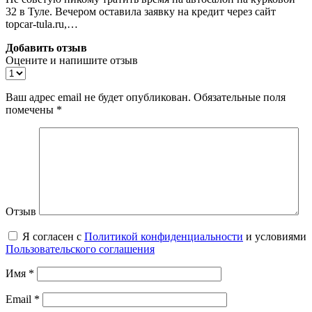
32 в Туле. Вечером оставила заявку на кредит через сайт
topcar-tula.ru,…
Добавить отзыв
Оцените и напишите отзыв
Ваш адрес email не будет опубликован.
Обязательные поля
помечены
*
Отзыв
Я согласен с
Политикой конфиденциальности
и условиями
Пользовательского соглашения
Имя
*
Email
*