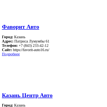
Фаворит Авто
Город:
Казань
Адрес:
Патриса Лумумбы 61
Телефон:
+7 (843) 233-42-12
Сайт:
https://favorit-auto16.ru/
Подробнее
Казань Центр Авто
Город:
Казань