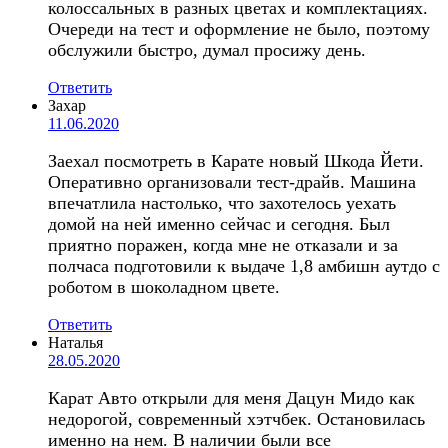
колоссальных в разных цветах и комплектациях.
Очереди на тест и оформление не было, поэтому
обслужили быстро, думал просижу день.
Ответить
Захар
11.06.2020
Заехал посмотреть в Карате новый Шкода Йети.
Оперативно организовали тест-драйв. Машина
впечатлила настолько, что захотелось уехать
домой на ней именно сейчас и сегодня. Был
приятно поражен, когда мне не отказали и за
полчаса подготовили к выдаче 1,8 амбишн аутдо с
роботом в шоколадном цвете.
Ответить
Наталья
28.05.2020
Карат Авто открыли для меня Дацун Мидо как
недорогой, современный хэтчбек. Остановилась
именно на нем. В наличии были все