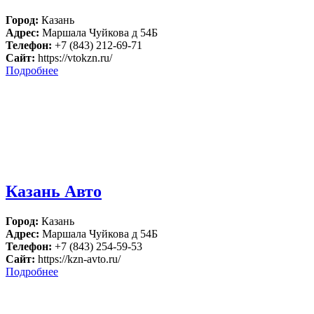
Город:
Казань
Адрес:
Маршала Чуйкова д 54Б
Телефон:
+7 (843) 212-69-71
Сайт:
https://vtokzn.ru/
Подробнее
Казань Авто
Город:
Казань
Адрес:
Маршала Чуйкова д 54Б
Телефон:
+7 (843) 254-59-53
Сайт:
https://kzn-avto.ru/
Подробнее