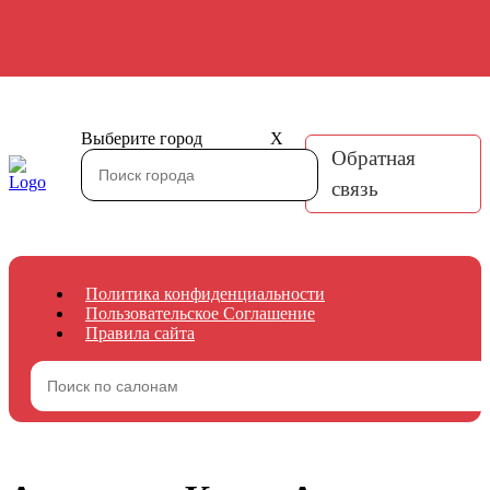
Выберите город
X
Обратная
связь
Политика конфиденциальности
Пользовательское Соглашение
Правила сайта