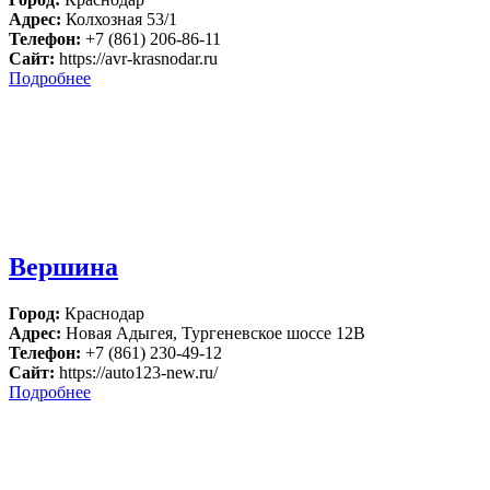
Адрес:
Колхозная 53/1
Телефон:
+7 (861) 206-86-11
Сайт:
https://avr-krasnodar.ru
Подробнее
Вершина
Город:
Краснодар
Адрес:
Новая Адыгея, Тургеневское шоссе 12В
Телефон:
+7 (861) 230-49-12
Сайт:
https://auto123-new.ru/
Подробнее