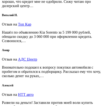
хорошо, что кредит мне не одобрили. Сижу читаю про
дилерский центр…
Виталий Н.
Отзыв на
Топ Кар
Нашёл по объявлению Kia Sorento за 5 199 000 рублей,
обещали скидку до 3 060 000 при оформлении кредита.
Созвонился,…
Амир
Отзыв на
АДС Центр
Внимательно подошел к вопросу покупки автомобиля с
пробегом и обратился к подборщику. Рассказал ему что хочу,
сколько денег на руках,…
Алексей
Отзыв на
НТТ авто
Развели на деньги! Заставили против моей воли купить