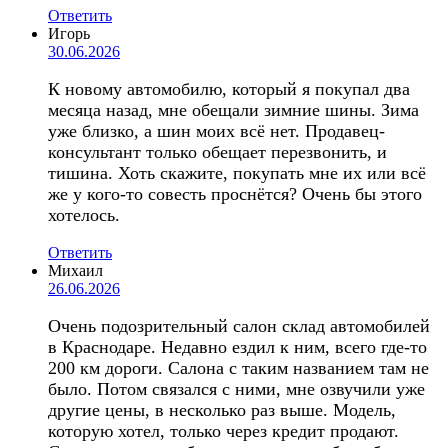
Ответить
Игорь
30.06.2026
К новому автомобилю, который я покупал два
месяца назад, мне обещали зимние шины. Зима
уже близко, а шин моих всё нет. Продавец-
консультант только обещает перезвонить, и
тишина. Хоть скажите, покупать мне их или всё
же у кого-то совесть проснётся? Очень бы этого
хотелось.
Ответить
Михаил
26.06.2026
Очень подозрительный салон склад автомобилей
в Краснодаре. Недавно ездил к ним, всего где-то
200 км дороги. Салона с таким названием там не
было. Потом связался с ними, мне озвучили уже
другие цены, в несколько раз выше. Модель,
которую хотел, только через кредит продают.