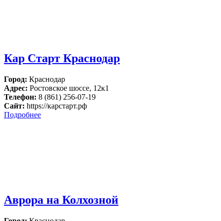
Кар Старт Краснодар
Город:
Краснодар
Адрес:
Ростовское шоссе, 12к1
Телефон:
8 (861) 256-07-19
Сайт:
https://карстарт.рф
Подробнее
Аврора на Колхозной
Город:
Краснодар