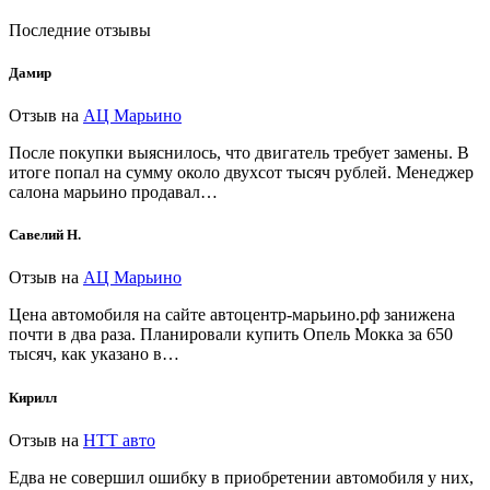
Последние отзывы
Дамир
Отзыв на
АЦ Марьино
После покупки выяснилось, что двигатель требует замены. В
итоге попал на сумму около двухсот тысяч рублей. Менеджер
салона марьино продавал…
Савелий Н.
Отзыв на
АЦ Марьино
Цена автомобиля на сайте автоцентр-марьино.рф занижена
почти в два раза. Планировали купить Опель Мокка за 650
тысяч, как указано в…
Кирилл
Отзыв на
НТТ авто
Едва не совершил ошибку в приобретении автомобиля у них,