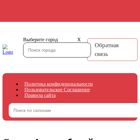
Выберите город
X
Обратная
связь
Политика конфиденциальности
Пользовательское Соглашение
Правила сайта