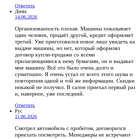
Ответить
Дима
14.06.2026
Организованность плохая. Машины показывает
один человек, продаёт другой, кредит оформляет
третий. Уже приготовился новое лицо увидеть на
выдаче машины, но нет, который оформлял
договор купли-продажи со всеми
прилагающимися к нему бумагами, он и выдавал
мне машину. Всё это было очень долго и
суматошно. Я очень устал от всего этого шума и
повторения одной и той же информации. Скидки
никакой не получил. В салон приехал первый раз
и, наверное, уже последний.
Ответить
Рус
11.06.2026
Смотрел автомобиль с пробегом, договорился
приехать посмотреть. Менеджеры не встречают