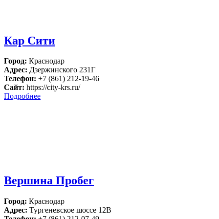
Кар Сити
Город:
Краснодар
Адрес:
Дзержинского 231Г
Телефон:
+7 (861) 212-19-46
Сайт:
https://city-krs.ru/
Подробнее
Вершина Пробег
Город:
Краснодар
Адрес:
Тургеневское шоссе 12В
Телефон:
+7 (861) 212-07-49