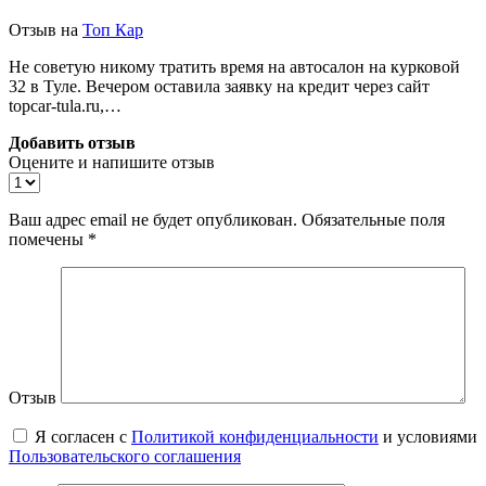
Отзыв на
Топ Кар
Не советую никому тратить время на автосалон на курковой
32 в Туле. Вечером оставила заявку на кредит через сайт
topcar-tula.ru,…
Добавить отзыв
Оцените и напишите отзыв
Ваш адрес email не будет опубликован.
Обязательные поля
помечены
*
Отзыв
Я согласен с
Политикой конфиденциальности
и условиями
Пользовательского соглашения