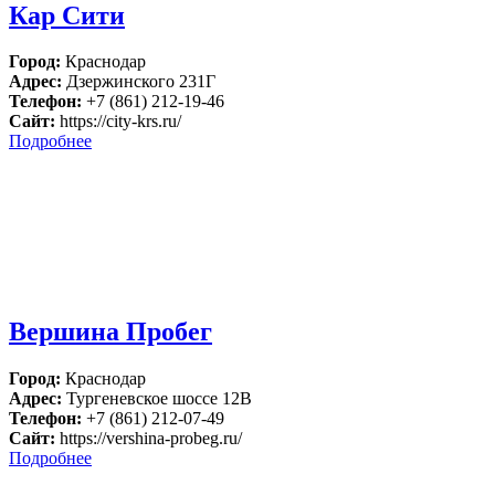
Кар Сити
Город:
Краснодар
Адрес:
Дзержинского 231Г
Телефон:
+7 (861) 212-19-46
Сайт:
https://city-krs.ru/
Подробнее
Вершина Пробег
Город:
Краснодар
Адрес:
Тургеневское шоссе 12В
Телефон:
+7 (861) 212-07-49
Сайт:
https://vershina-probeg.ru/
Подробнее