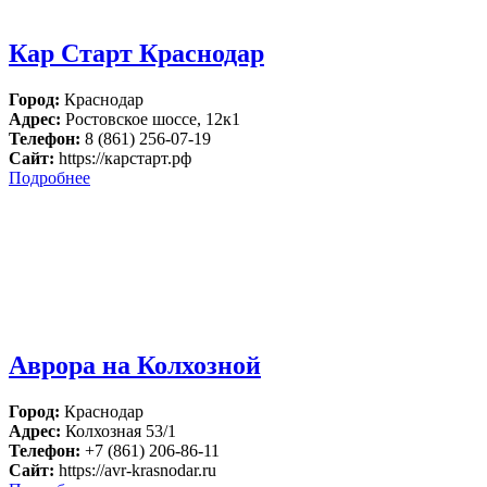
Кар Старт Краснодар
Город:
Краснодар
Адрес:
Ростовское шоссе, 12к1
Телефон:
8 (861) 256-07-19
Сайт:
https://карстарт.рф
Подробнее
Аврора на Колхозной
Город:
Краснодар
Адрес:
Колхозная 53/1
Телефон:
+7 (861) 206-86-11
Сайт:
https://avr-krasnodar.ru