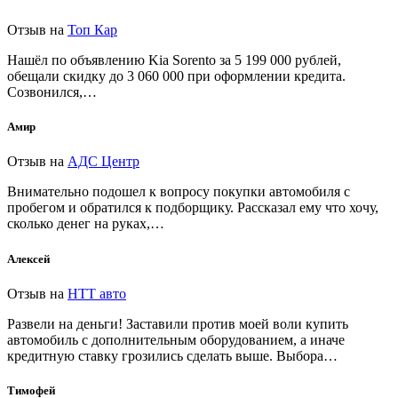
Отзыв на
Топ Кар
Нашёл по объявлению Kia Sorento за 5 199 000 рублей,
обещали скидку до 3 060 000 при оформлении кредита.
Созвонился,…
Амир
Отзыв на
АДС Центр
Внимательно подошел к вопросу покупки автомобиля с
пробегом и обратился к подборщику. Рассказал ему что хочу,
сколько денег на руках,…
Алексей
Отзыв на
НТТ авто
Развели на деньги! Заставили против моей воли купить
автомобиль с дополнительным оборудованием, а иначе
кредитную ставку грозились сделать выше. Выбора…
Тимофей