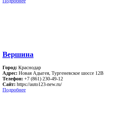
Подробнее
Вершина
Город:
Краснодар
Адрес:
Новая Адыгея, Тургеневское шоссе 12В
Телефон:
+7 (861) 230-49-12
Сайт:
https://auto123-new.ru/
Подробнее