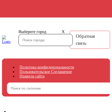
Выберите город
X
Обратная
связь
Политика конфиденциальности
Пользовательское Соглашение
Правила сайта