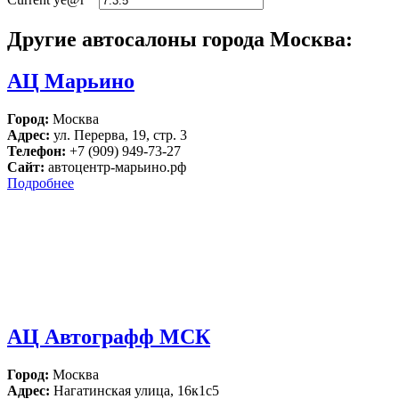
Другие автосалоны города Москва:
АЦ Марьино
Город:
Москва
Адрес:
ул. Перерва, 19, стр. 3
Телефон:
+7 (909) 949-73-27
Сайт:
автоцентр-марьино.рф
Подробнее
АЦ Автографф МСК
Город:
Москва
Адрес:
Нагатинская улица, 16к1с5