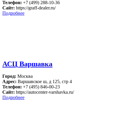
Телефон:
+7 (499) 288-10-36
Сайт:
https://graff-dealer.ru/
Подробнее
АСЦ Варшавка
Город:
Москва
Адрес:
Варшавское ш, д 125, стр 4
Телефон:
+7 (495) 846-00-23
Сайт:
https://autocenter-varshavka.ru/
Подробнее