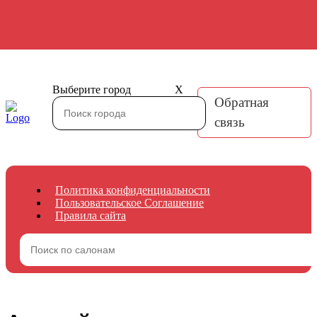
Выберите город
X
Обратная
связь
Политика конфиденциальности
Пользовательское Соглашение
Правила сайта