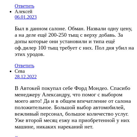
Ответить
Алексей
06.01.2023
Был в данном салоне. Обман. Назвали одну цену,
а на деле ещё 200-250 тыщ с верху добавь. За
допы которые они установили и типа ещё
оф.дилер 100 тыщ требует с них. Пол дня убил на
этих уродов.
Ответить
Сева
28.12.2022
В Автокей покупал себе Форд Мондео. Спасибо
менеджеру Александру, что помог с выбором
моего авто! Да и в общем впечатление от салона
положительное. Большой выбор автомобилей,
вежливый персонал, большое количество услуг.
Уже второй месяц езжу на приобретенной у них
машине, никаких нареканий нет.