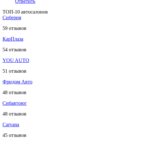
Ответить
ТОП-10 автосалонов
Сиберия
59
отзывов
КарПлаза
54
отзывов
YOU AUTO
51
отзывов
Фридом Авто
48
отзывов
Сибавтоюг
48
отзывов
Carvana
45
отзывов