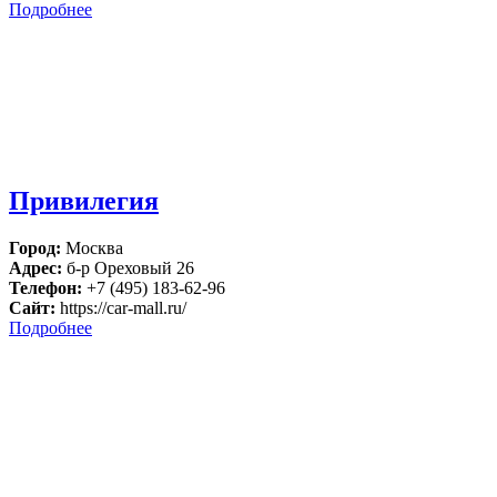
Подробнее
Привилегия
Город:
Москва
Адрес:
б-р Ореховый 26
Телефон:
+7 (495) 183-62-96
Сайт:
https://car-mall.ru/
Подробнее