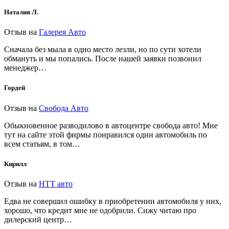
Наталия Л.
Отзыв на
Галерея Авто
Сначала без мыла в одно место лезли, но по сути хотели
обмануть и мы попались. После нашей заявки позвонил
менеджер…
Гордей
Отзыв на
Свобода Авто
Обыкновенное разводилово в автоцентре свобода авто! Мне
тут на сайте этой фирмы понравился один автомобиль по
всем статьям, в том…
Кирилл
Отзыв на
НТТ авто
Едва не совершил ошибку в приобретении автомобиля у них,
хорошо, что кредит мне не одобрили. Сижу читаю про
дилерский центр…