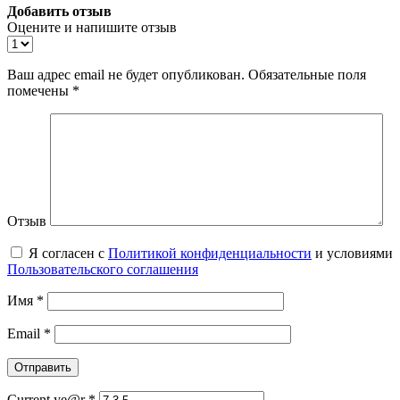
Добавить отзыв
Оцените и напишите отзыв
Ваш адрес email не будет опубликован.
Обязательные поля
помечены
*
Отзыв
Я согласен с
Политикой конфиденциальности
и условиями
Пользовательского соглашения
Имя
*
Email
*
Current ye@r
*