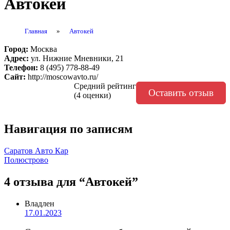
Автокей
Главная
»
Автокей
Город:
Москва
Адрес:
ул. Нижние Мневники, 21
Телефон:
8 (495) 778-88-49
Сайт:
http://moscowavto.ru/
Средний рейтинг
Оставить отзыв
(4 оценки)
Навигация по записям
Саратов Авто Кар
Полюстрово
4 отзыва
для “Автокей”
Владлен
17.01.2023