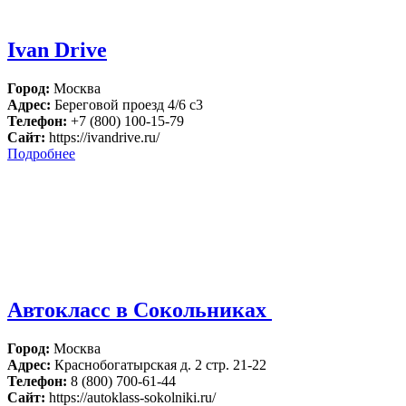
Ivan Drive
Город:
Москва
Адрес:
Береговой проезд 4/6 с3
Телефон:
+7 (800) 100-15-79
Сайт:
https://ivandrive.ru/
Подробнее
Автокласс в Сокольниках
Город:
Москва
Адрес:
Краснобогатырская д. 2 стр. 21-22
Телефон:
8 (800) 700-61-44
Сайт:
https://autoklass-sokolniki.ru/