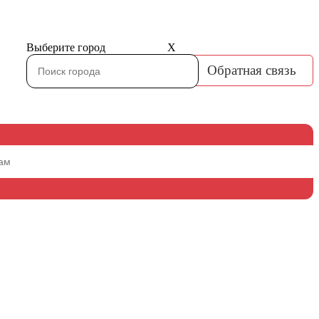
Выберите город
X
Обратная связь