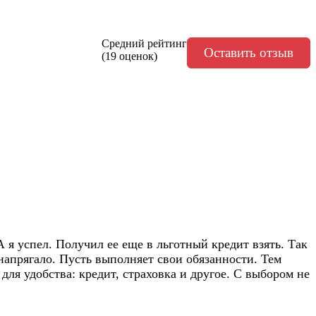
Средний рейтинг
Оставить отзыв
(19 оценок)
я успел. Получил ее еще в льготный кредит взять. Так
напрягало. Пусть выполняет свои обязанности. Тем
для удобства: кредит, страховка и другое. С выбором не