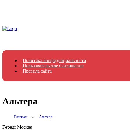
Политика конфиденциальности
Пользовательское Соглашение
Правила сайта
Альтера
Главная
»
Альтера
Город:
Москва