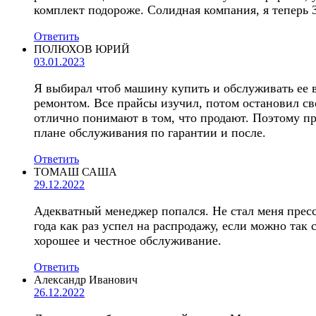
комплект подороже. Солидная компания, я теперь 
Ответить
ПОЛЮХОВ ЮРИЙ
03.01.2023
Я выбирал чтоб машину купить и обслуживать ее в
ремонтом. Все прайсы изучил, потом остановил св
отлично понимают в том, что продают. Поэтому пр
плане обслуживания по гарантии и после.
Ответить
ТОМАШ САША
29.12.2022
Адекватный менеджер попался. Не стал меня прессо
года как раз успел на распродажу, если можно та
хорошее и честное обслуживание.
Ответить
Александр Иванович
26.12.2022