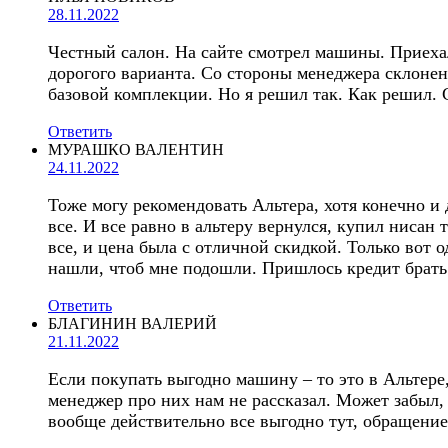
28.11.2022
Честный салон. На сайте смотрел машины. Приехал
дорогого варианта. Со стороны менеджера склонен
базовой комплекции. Но я решил так. Как решил. 
Ответить
МУРАШКО ВАЛЕНТИН
24.11.2022
Тоже могу рекомендовать Альтера, хотя конечно и
все. И все равно в альтеру вернулся, купил нисан 
все, и цена была с отличной скидкой. Только вот 
нашли, чтоб мне подошли. Пришлось кредит брать 
Ответить
БЛАГИНИН ВАЛЕРИЙ
21.11.2022
Если покупать выгодно машину – то это в Альтере
менеджер про них нам не рассказал. Может забыл, 
вообще действительно все выгодно тут, обращение