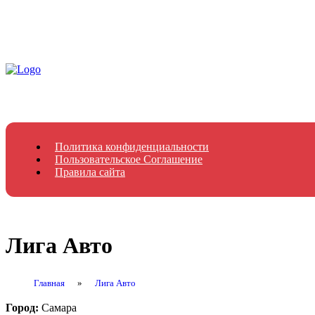
Политика конфиденциальности
Пользовательское Соглашение
Правила сайта
Лига Авто
Главная
»
Лига Авто
Город:
Самара