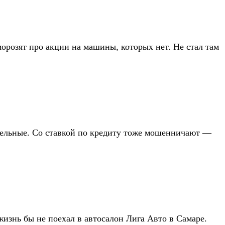
орозят про акции на машины, которых нет. Не стал там
редельные. Со ставкой по кредиту тоже мошенничают —
жизнь бы не поехал в автосалон Лига Авто в Самаре.