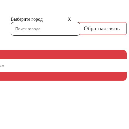
Выберите город
X
Обратная связь